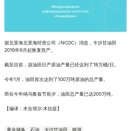
据北里海北里海经营公司（NCOC）消息，卡沙甘油田
2016年9月起恢复投产。
截至目前，该油田日产原油产量已经达到了18万桶/日。
今年1月，油田首次达到了100万吨原油的总产量。
而在今年纳乌鲁兹节前夕，油田总产量已达200万吨。
【编译：木合塔尔·木拉提】
黄金储备
石油
卡沙甘油田
能源