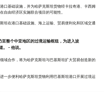
港口基础设施，并为哈萨克斯坦货物经卡拉奇港、卡西姆
在自由经济区实施联合项目的可能性。
斯坦在港口基础设施、海上运输、贸易便利化和区域交通
坦乃至整个中亚地区的过境运输枢纽，为进入波
。 - 他说。
领域合作，将为哈萨克斯坦与巴基斯坦扩大贸易创造新的
进一步便利哈萨克斯坦货物利用巴基斯坦港口开展过境运