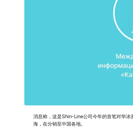
消息称，这是Shin-Line公司今年的首笔对
海，在分销至中国各地。