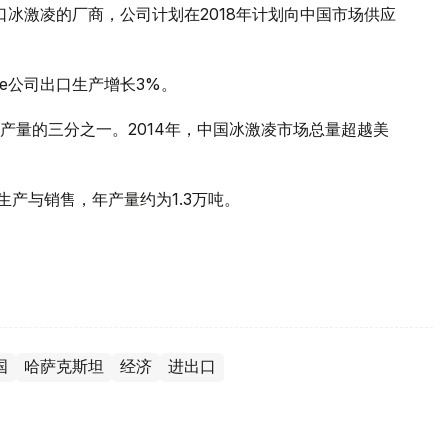
华出口冰激凌的厂商，公司计划在2018年计划向中国市场供应
ne公司出口生产增长3%。
产量的三分之一。2014年，中国冰激凌市场总量超越美
品的生产与销售，年产量约为1.3万吨。
国
哈萨克斯坦
经济
进出口