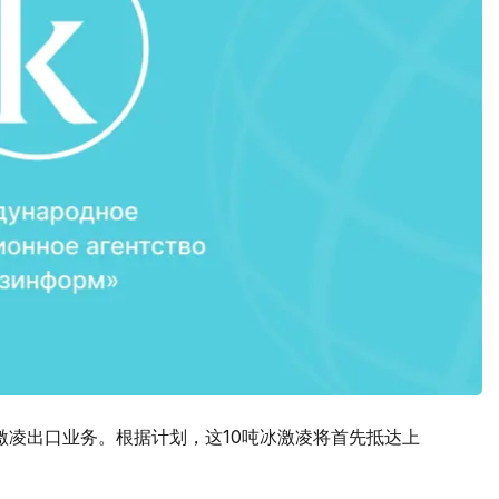
华冰激凌出口业务。根据计划，这10吨冰激凌将首先抵达上