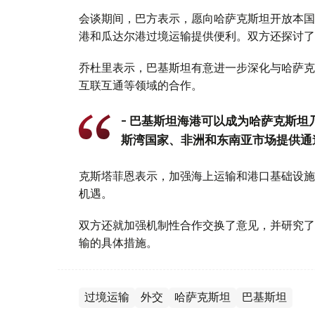
会谈期间，巴方表示，愿向哈萨克斯坦开放本国
港和瓜达尔港过境运输提供便利。双方还探讨了
乔杜里表示，巴基斯坦有意进一步深化与哈萨克
互联互通等领域的合作。
- 巴基斯坦海港可以成为哈萨克斯
斯湾国家、非洲和东南亚市场提供通道
克斯塔菲恩表示，加强海上运输和港口基础设施
机遇。
双方还就加强机制性合作交换了意见，并研究了
输的具体措施。
过境运输
外交
哈萨克斯坦
巴基斯坦