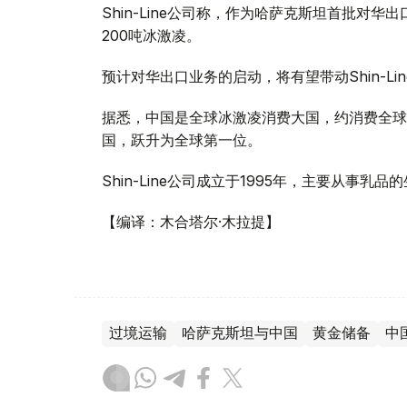
Shin-Line公司称，作为哈萨克斯坦首批对
200吨冰激凌。
预计对华出口业务的启动，将有望带动Shin-Li
据悉，中国是全球冰激凌消费大国，约消费全球
国，跃升为全球第一位。
Shin-Line公司成立于1995年，主要从事乳
【编译：木合塔尔·木拉提】
过境运输
哈萨克斯坦与中国
黄金储备
中