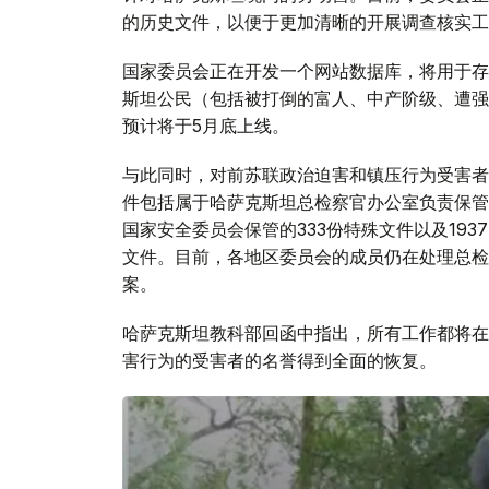
的历史文件，以便于更加清晰的开展调查核实工
国家委员会正在开发一个网站数据库，将用于存
斯坦公民（包括被打倒的富人、中产阶级、遭强
预计将于5月底上线。
与此同时，对前苏联政治迫害和镇压行为受害者
件包括属于哈萨克斯坦总检察官办公室负责保管的
国家安全委员会保管的333份特殊文件以及193
文件。目前，各地区委员会的成员仍在处理总检
案。
哈萨克斯坦教科部回函中指出，所有工作都将在
害行为的受害者的名誉得到全面的恢复。