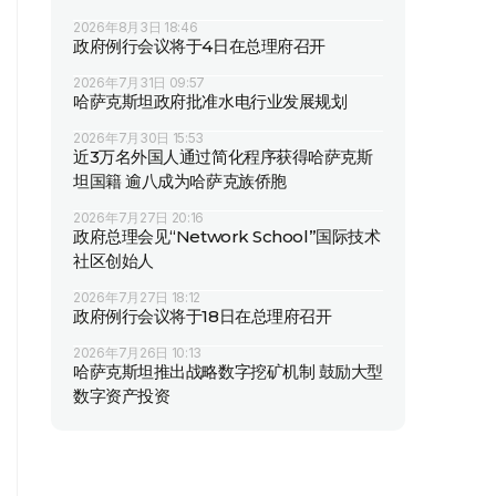
2026年8月3日 18:46
政府例行会议将于4日在总理府召开
2026年7月31日 09:57
哈萨克斯坦政府批准水电行业发展规划
2026年7月30日 15:53
近3万名外国人通过简化程序获得哈萨克斯
坦国籍 逾八成为哈萨克族侨胞
2026年7月27日 20:16
政府总理会见“Network School”国际技术
社区创始人
2026年7月27日 18:12
政府例行会议将于18日在总理府召开
2026年7月26日 10:13
哈萨克斯坦推出战略数字挖矿机制 鼓励大型
数字资产投资