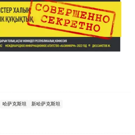
哈萨克斯坦
新哈萨克斯坦