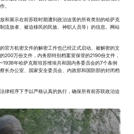
作。
放和展示在前苏联时期遭到政治迫害的所有类别的哈萨克
制流放者、被迫移民的民族、神职人员等）的信息。网站
的官方机密文件的解密工作也已经正式启动。被解密的文
200万份文件，内务部特别档案室保管的2190份文件，
7~1938年哈萨克斯坦苏维埃共和国内务委员会的7个条例
察长办公室、国家安全委员会、内政部和国防部的封闭档
法律程序下予以严格认真的执行，确保所有前苏联政治迫