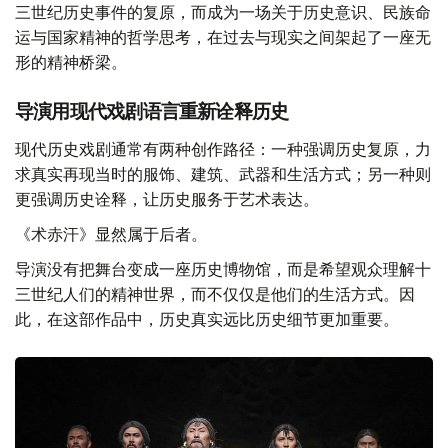
三世纪历史事件的复原，而成为一场关于历史意识、民族命
运与国家精神的哲学思考，在过去与现实之间架起了一座无
形的精神桥梁。
导演用现代戏剧语言重新诠释历史
现代历史戏剧通常有两种创作路径：一种强调历史复原，力
求真实再现当时的服饰、建筑、武器和生活方式；另一种则
更强调历史诠释，让历史服务于艺术表达。
《术赤汗》显然属于后者。
导演没有把舞台变成一座历史博物馆，而是希望观众理解十
三世纪人们的精神世界，而不仅仅是他们的生活方式。因
此，在这部作品中，历史真实远比历史细节更加重要。