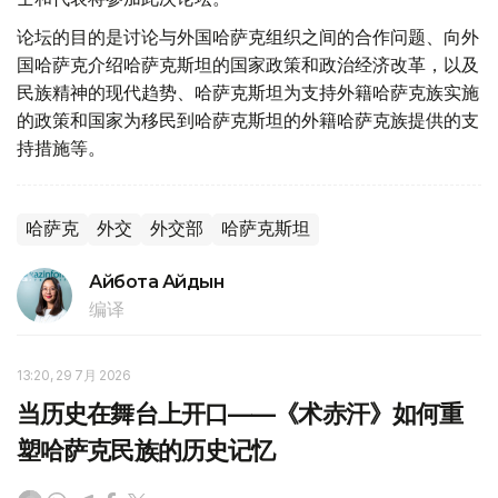
论坛的目的是讨论与外国哈萨克组织之间的合作问题、向外
国哈萨克介绍哈萨克斯坦的国家政策和政治经济改革，以及
民族精神的现代趋势、哈萨克斯坦为支持外籍哈萨克族实施
的政策和国家为移民到哈萨克斯坦的外籍哈萨克族提供的支
持措施等。
哈萨克
外交
外交部
哈萨克斯坦
Айбота Айдын
编译
13:20, 29 7月 2026
当历史在舞台上开口——《术赤汗》如何重
塑哈萨克民族的历史记忆