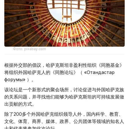
Фото: pixabay.com
根据外交部的倡议，哈萨克斯坦非盈利性组织《同胞基金》
将组织外国哈萨克人的《同胞论坛》（ «Отандастар
форумы» ）。
该论坛是一个新形式的聚会场所，讨论促进与外国哈萨克族
的关系问题，并寻找他们能够为哈萨克斯坦的可持续发展做
出贡献的方式。
除了200多个外国哈萨克组织领导人外，国内科学、教育、
文化、体育、商界、媒体、政界、公共团体等领域的知名人
士和代表将参加此次论坛。