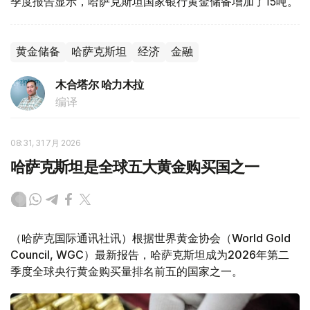
季度报告显示，哈萨克斯坦国家银行黄金储备增加了15吨。
黄金储备
哈萨克斯坦
经济
金融
木合塔尔 哈力木拉
编译
08:31, 31 7月 2026
哈萨克斯坦是全球五大黄金购买国之一
（哈萨克国际通讯社讯）根据世界黄金协会（World Gold
Council, WGC）最新报告，哈萨克斯坦成为2026年第二
季度全球央行黄金购买量排名前五的国家之一。