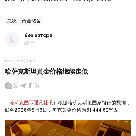
总统
黄金储备
без автора
编译
17:15, 06 8月 2026
哈萨克斯坦黄金价格继续走低
（
哈萨克国际通讯社讯
）根据哈萨克斯坦国家银行的数据，
截至2026年8月6日，每克黄金价格为61 444.62坚戈。