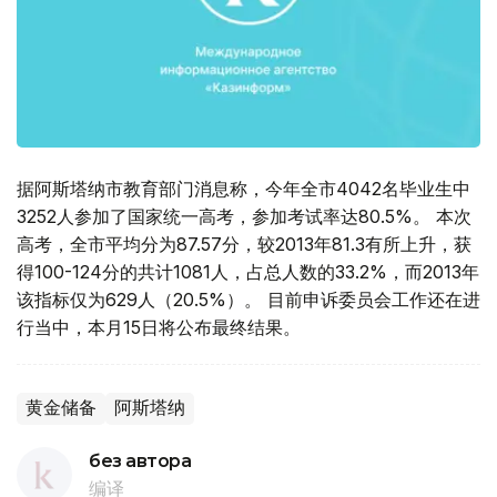
据阿斯塔纳市教育部门消息称，今年全市4042名毕业生中
3252人参加了国家统一高考，参加考试率达80.5%。 本次
高考，全市平均分为87.57分，较2013年81.3有所上升，获
得100-124分的共计1081人，占总人数的33.2%，而2013年
该指标仅为629人（20.5%）。 目前申诉委员会工作还在进
行当中，本月15日将公布最终结果。
黄金储备
阿斯塔纳
без автора
编译