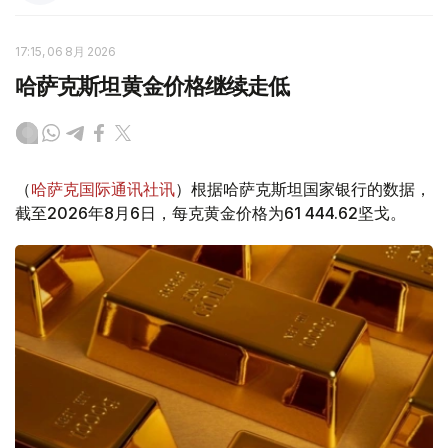
17:15, 06 8月 2026
哈萨克斯坦黄金价格继续走低
（
哈萨克国际通讯社讯
）根据哈萨克斯坦国家银行的数据，
截至2026年8月6日，每克黄金价格为61 444.62坚戈。