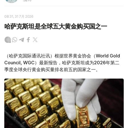
08:31, 31 7月 2026
哈萨克斯坦是全球五大黄金购买国之一
（哈萨克国际通讯社讯）根据世界黄金协会（World Gold
Council, WGC）最新报告，哈萨克斯坦成为2026年第二
季度全球央行黄金购买量排名前五的国家之一。