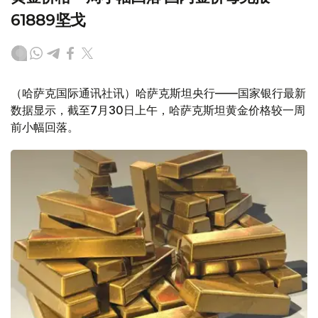
61889坚戈
（哈萨克国际通讯社讯）哈萨克斯坦央行——国家银行最新
数据显示，截至7月30日上午，哈萨克斯坦黄金价格较一周
前小幅回落。