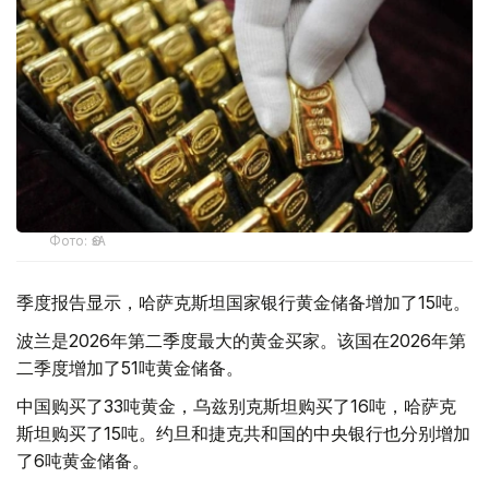
Фото: ӨзА
季度报告显示，哈萨克斯坦国家银行黄金储备增加了15吨。
波兰是2026年第二季度最大的黄金买家。该国在2026年第
二季度增加了51吨黄金储备。
中国购买了33吨黄金，乌兹别克斯坦购买了16吨，哈萨克
斯坦购买了15吨。约旦和捷克共和国的中央银行也分别增加
了6吨黄金储备。