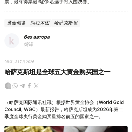
票，最终得票最高的5名选手将入围决赛。
黄金储备
阿拉木图
哈萨克斯坦
без автора
编译
08:31, 31 7月 2026
哈萨克斯坦是全球五大黄金购买国之一
（哈萨克国际通讯社讯）根据世界黄金协会（World Gold
Council, WGC）最新报告，哈萨克斯坦成为2026年第二
季度全球央行黄金购买量排名前五的国家之一。