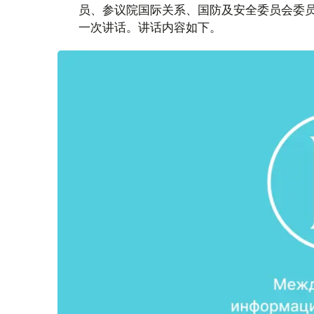
员、参议院国际关系、国防及安全委员会委员
一次讲话。讲话内容如下。