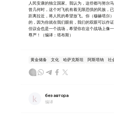
人民安康的独立国家。我认为，这些都与努尔马
曾几何时，这个对飞机有着无限恐惧的民族，已
距离拉近，将人民的希望放飞。你（穆赫塔尔）
的，因为你就在我们眼前，我们的双眼可以作证
但议会也是一个战场，希望你在这个战场上像一
尊严！（编译：塔布斯）
黄金储备
文化
哈萨克斯坦
阿斯塔纳
社
без автора
编译