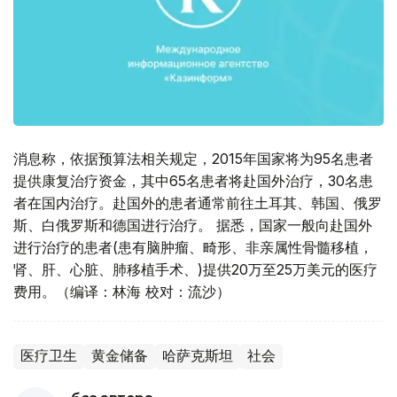
消息称，依据预算法相关规定，2015年国家将为95名患者
提供康复治疗资金，其中65名患者将赴国外治疗，30名患
者在国内治疗。赴国外的患者通常前往土耳其、韩国、俄罗
斯、白俄罗斯和德国进行治疗。 据悉，国家一般向赴国外
进行治疗的患者(患有脑肿瘤、畸形、非亲属性骨髓移植，
肾、肝、心脏、肺移植手术、)提供20万至25万美元的医疗
费用。（编译：林海 校对：流沙）
医疗卫生
黄金储备
哈萨克斯坦
社会