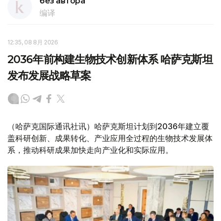
без автора
编译
12:35, 08 8月 2026
2036年前构建生物技术创新体系 哈萨克斯坦
发布发展战略草案
（哈萨克国际通讯社讯）哈萨克斯坦计划到2036年建立覆
盖科研创新、成果转化、产业应用全过程的生物技术发展体
系，推动科研成果加快走向产业化和实际应用。