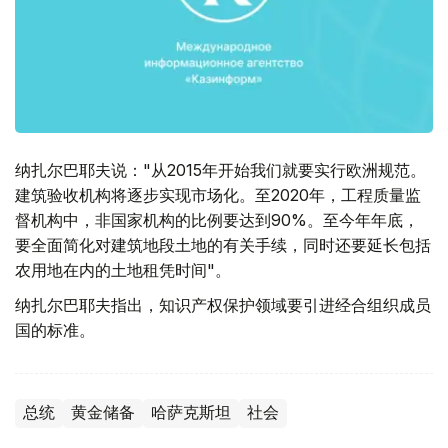
纳扎尔巴耶夫说："从2015年开始我们就要实行欧洲规范。
建筑验收机构将逐步实现市场化。至2020年，工程质量监
督机构中，非国家机构的比例要达到90%。至今年年底，
要全面简化对建筑地段土地的有关手续，同时还要延长包括
农用地在内的土地租凭时间"。
纳扎尔巴耶夫指出，知识产权保护领域要引进经合组织成员
国的标准。
总统
黄金储备
哈萨克斯坦
社会