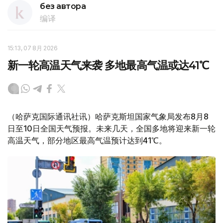
без автора
编译
15:13, 07 8月 2026
新一轮高温天气来袭 多地最高气温或达41℃
（哈萨克国际通讯社讯）哈萨克斯坦国家气象局发布8月8
日至10日全国天气预报。未来几天，全国多地将迎来新一轮
高温天气，部分地区最高气温预计达到41℃。