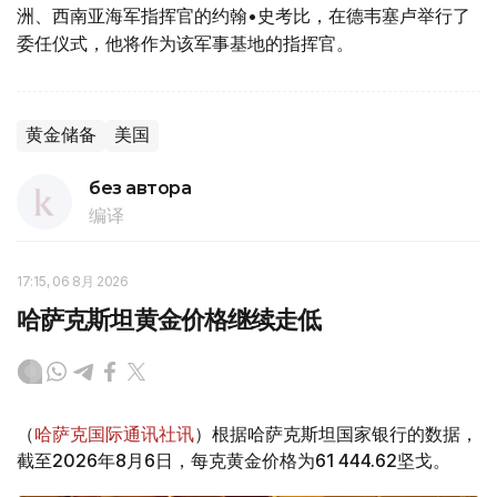
洲、西南亚海军指挥官的约翰•史考比，在德韦塞卢举行了
委任仪式，他将作为该军事基地的指挥官。
黄金储备
美国
без автора
编译
17:15, 06 8月 2026
哈萨克斯坦黄金价格继续走低
（
哈萨克国际通讯社讯
）根据哈萨克斯坦国家银行的数据，
截至2026年8月6日，每克黄金价格为61 444.62坚戈。