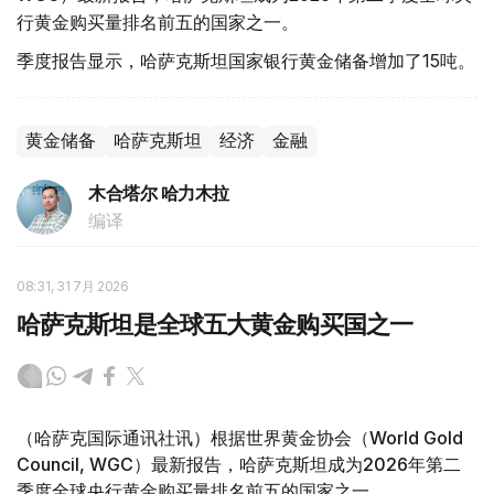
行黄金购买量排名前五的国家之一。
季度报告显示，哈萨克斯坦国家银行黄金储备增加了15吨。
黄金储备
哈萨克斯坦
经济
金融
木合塔尔 哈力木拉
编译
08:31, 31 7月 2026
哈萨克斯坦是全球五大黄金购买国之一
（哈萨克国际通讯社讯）根据世界黄金协会（World Gold
Council, WGC）最新报告，哈萨克斯坦成为2026年第二
季度全球央行黄金购买量排名前五的国家之一。