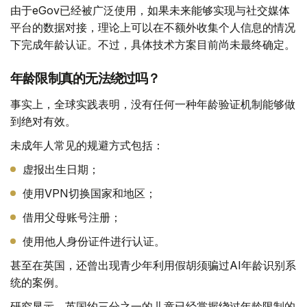
由于eGov已经被广泛使用，如果未来能够实现与社交媒体
平台的数据对接，理论上可以在不额外收集个人信息的情况
下完成年龄认证。不过，具体技术方案目前尚未最终确定。
年龄限制真的无法绕过吗？
事实上，全球实践表明，没有任何一种年龄验证机制能够做
到绝对有效。
未成年人常见的规避方式包括：
虚报出生日期；
使用VPN切换国家和地区；
借用父母账号注册；
使用他人身份证件进行认证。
甚至在英国，还曾出现青少年利用假胡须骗过AI年龄识别系
统的案例。
研究显示，英国约三分之一的儿童已经掌握绕过年龄限制的