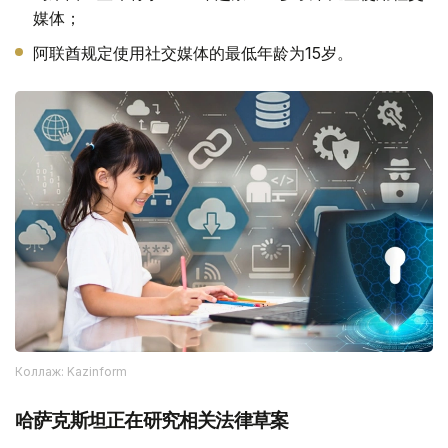
媒体；
阿联酋规定使用社交媒体的最低年龄为15岁。
Коллаж: Kazinform
哈萨克斯坦正在研究相关法律草案