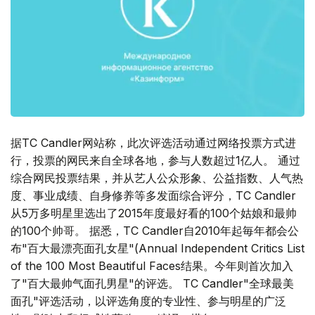
据TC Candler网站称，此次评选活动通过网络投票方式进
行，投票的网民来自全球各地，参与人数超过1亿人。 通过
综合网民投票结果，并从艺人公众形象、公益指数、人气热
度、事业成绩、自身修养等多发面综合评分，TC Candler
从5万多明星里选出了2015年度最好看的100个姑娘和最帅
的100个帅哥。 据悉，TC Candler自2010年起毎年都会公
布"百大最漂亮面孔女星"(Annual Independent Critics List
of the 100 Most Beautiful Faces结果。今年则首次加入
了"百大最帅气面孔男星"的评选。 TC Candler"全球最美
面孔"评选活动，以评选角度的专业性、参与明星的广泛