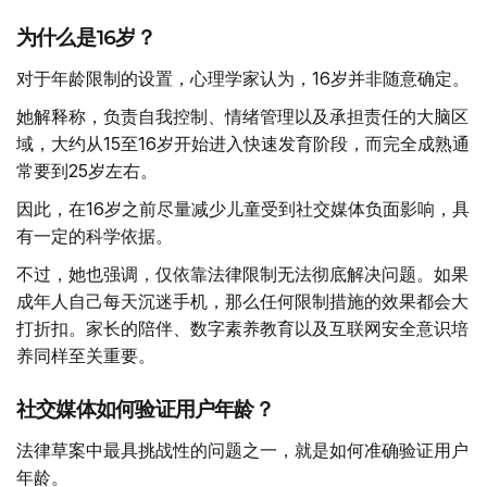
为什么是16岁？
对于年龄限制的设置，心理学家认为，16岁并非随意确定。
她解释称，负责自我控制、情绪管理以及承担责任的大脑区
域，大约从15至16岁开始进入快速发育阶段，而完全成熟通
常要到25岁左右。
因此，在16岁之前尽量减少儿童受到社交媒体负面影响，具
有一定的科学依据。
不过，她也强调，仅依靠法律限制无法彻底解决问题。如果
成年人自己每天沉迷手机，那么任何限制措施的效果都会大
打折扣。家长的陪伴、数字素养教育以及互联网安全意识培
养同样至关重要。
社交媒体如何验证用户年龄？
法律草案中最具挑战性的问题之一，就是如何准确验证用户
年龄。