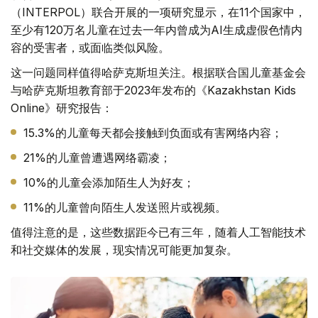
（INTERPOL）联合开展的一项研究显示，在11个国家中，
至少有120万名儿童在过去一年内曾成为AI生成虚假色情内
容的受害者，或面临类似风险。
这一问题同样值得哈萨克斯坦关注。根据联合国儿童基金会
与哈萨克斯坦教育部于2023年发布的《Kazakhstan Kids
Online》研究报告：
15.3%的儿童每天都会接触到负面或有害网络内容；
21%的儿童曾遭遇网络霸凌；
10%的儿童会添加陌生人为好友；
11%的儿童曾向陌生人发送照片或视频。
值得注意的是，这些数据距今已有三年，随着人工智能技术
和社交媒体的发展，现实情况可能更加复杂。