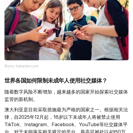
Фото: haberler.com
世界各国如何限制未成年人使用社交媒体？
随着数字风险不断增加，越来越多的国家开始探索社交媒体
监管的新机制。
澳大利亚是目前采取措施最为严格的国家之一。根据相关法
律，自2025年12月起，16岁以下未成年人将被禁止使用
TikTok、Instagram、Facebook、YouTube等社交媒体平
台。对于未能落实相关规定的平台，最高可被处以4950万