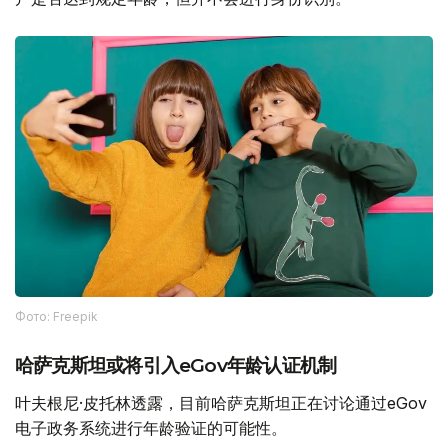
Фото: Freepik
哈萨克斯坦或将引入eGov年龄认证机制
叶夫根尼·皮托林透露，目前哈萨克斯坦正在讨论通过eGov
电子政务系统进行年龄验证的可能性。