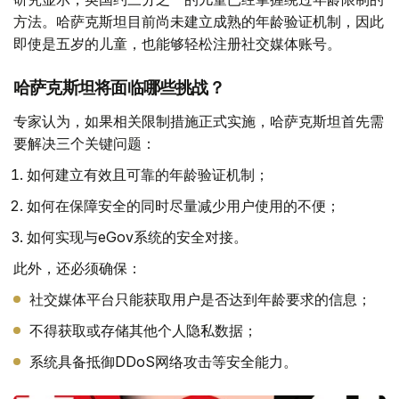
方法。哈萨克斯坦目前尚未建立成熟的年龄验证机制，因此
即使是五岁的儿童，也能够轻松注册社交媒体账号。
哈萨克斯坦将面临哪些挑战？
专家认为，如果相关限制措施正式实施，哈萨克斯坦首先需
要解决三个关键问题：
如何建立有效且可靠的年龄验证机制；
如何在保障安全的同时尽量减少用户使用的不便；
如何实现与eGov系统的安全对接。
此外，还必须确保：
社交媒体平台只能获取用户是否达到年龄要求的信息；
不得获取或存储其他个人隐私数据；
系统具备抵御DDoS网络攻击等安全能力。