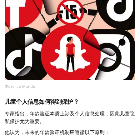
Фото: Le Monde
儿童个人信息如何得到保护？
专家指出，年龄验证本质上涉及个人信息处理，因此儿童隐
私保护尤为重要。
他认为，未来的年龄验证机制应遵循以下原则：