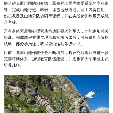
据哈萨克斯坦国防部介绍，军事登山员需接受系统的专业训
练，完成山地行进、攀岩、冰雪地形通过、登山装备使用、
伤员救援及山地分队协同等课程，并在实战化训练场完成综
合考核。
只有身体素质和心理素质均达到要求的军人，才能参加相关
培训。完成课程并通过理论和实操考试后，可获得相应资格
认证，部分学员还可取得登山运动等级证书。
目前，随着山地作战任务不断增加，哈萨克斯坦计划进一步
完善培训体系，加强教官队伍建设，并逐步扩大军事登山员
培养规模。