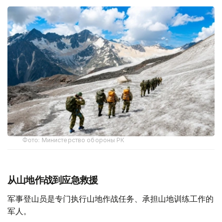
Фото: Министерство обороны РК
从山地作战到应急救援
军事登山员是专门执行山地作战任务、承担山地训练工作的
军人。