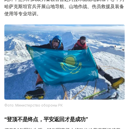
哈萨克斯坦官兵开展山地导航、山地作战、伤员救援及装备
使用等专业培训。
Фото: Министерство обороны РК
“登顶不是终点，平安返回才是成功”