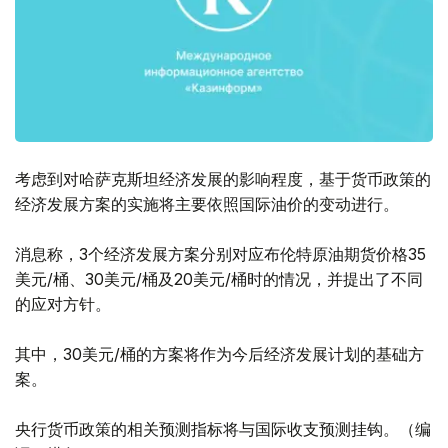
考虑到对哈萨克斯坦经济发展的影响程度，基于货币政策的
经济发展方案的实施将主要依照国际油价的变动进行。
消息称，3个经济发展方案分别对应布伦特原油期货价格35
美元/桶、30美元/桶及20美元/桶时的情况，并提出了不同
的应对方针。
其中，30美元/桶的方案将作为今后经济发展计划的基础方
案。
央行货币政策的相关预测指标将与国际收支预测挂钩。（编