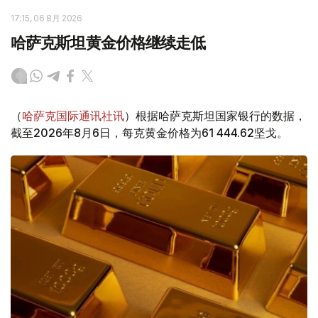
17:15, 06 8月 2026
哈萨克斯坦黄金价格继续走低
（
哈萨克国际通讯社讯
）根据哈萨克斯坦国家银行的数据，
截至2026年8月6日，每克黄金价格为61 444.62坚戈。