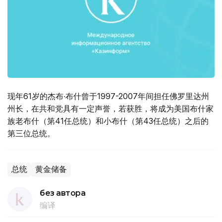
现年61岁的杰布∙布什曾于1997-2007年间担任佛罗里达州
州长，在共和党具有一定声誉，若获胜，将成为美国布什家
族老布什（第41任总统）和小布什（第43任总统）之后的
第三位总统。
总统
黄金储备
без автора
编译