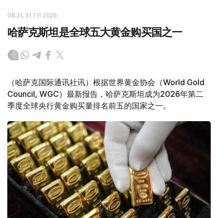
08:31, 31 7月 2026
哈萨克斯坦是全球五大黄金购买国之一
（哈萨克国际通讯社讯）根据世界黄金协会（World Gold
Council, WGC）最新报告，哈萨克斯坦成为2026年第二
季度全球央行黄金购买量排名前五的国家之一。