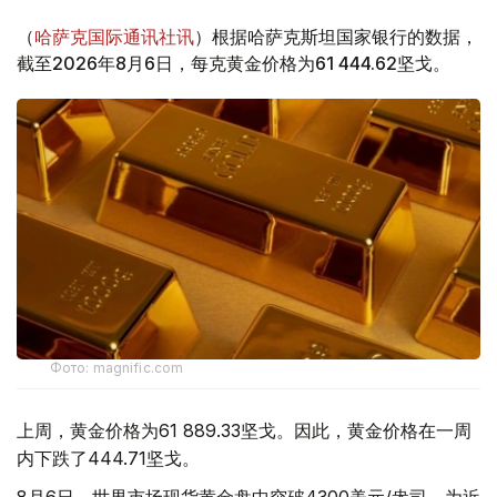
（
哈萨克国际通讯社讯
）根据哈萨克斯坦国家银行的数据，
截至2026年8月6日，每克黄金价格为61 444.62坚戈。
Фото: magnific.com
上周，黄金价格为61 889.33坚戈。因此，黄金价格在一周
内下跌了444.71坚戈。