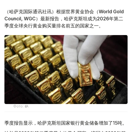
（哈萨克国际通讯社讯）根据世界黄金协会（World Gold
Council, WGC）最新报告，哈萨克斯坦成为2026年第二
季度全球央行黄金购买量排名前五的国家之一。
Фото: ӨзА
季度报告显示，哈萨克斯坦国家银行黄金储备增加了15吨。