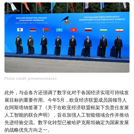
Photo credit: primeminister.kz
此外，与会各方还强调了数字化对于各国经济实现可持续发
展目标的重要作用。今年5月，欧亚经济联盟成员国领导人
在阿斯塔纳签署了《关于在欧亚经济联盟框架下负责任发展
人工智能的联合声明》，旨在加强人工智能领域合作并推动
先进经验交流。数字化转型已被哈萨克斯坦确定为国家发展
的战略优先方向之一。