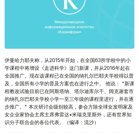
伊曼哈力耶夫称，从2015年开始，在全国63所学校中的小
学课程中将增设《走进科学》这门新课，并从2016年起在
全国推广。现在该课程已在全国的纳扎尔巴耶夫学校得以普
及，全国所有小学的普及方案也在进行之中。 他说： "新课
程教改试验目前已在阿斯塔纳、塔尔迪库尔干、阔克谢套市
的纳扎尔巴耶夫学校小学一至三年级的课程里进行，并在逐
步推广。" 本次研讨会级别较高，参会方除全球女发明家及
女企业家协会主席主席弗雷达•米瑞克里斯外，还有世界知
识分子联合会的各位代表。（编译：流沙）