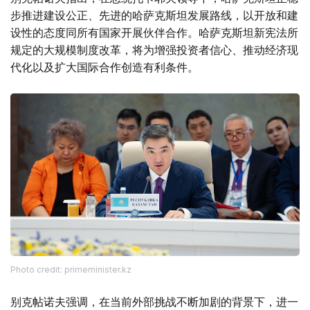
步推进建设公正、先进的哈萨克斯坦发展路线，以开放和建
设性的态度同所有国家开展伙伴合作。哈萨克斯坦新宪法所
规定的大规模制度改革，将为增强投资者信心、推动经济现
代化以及扩大国际合作创造有利条件。
Photo credit: primeminister.kz
别克帖诺夫强调，在当前外部挑战不断加剧的背景下，进一