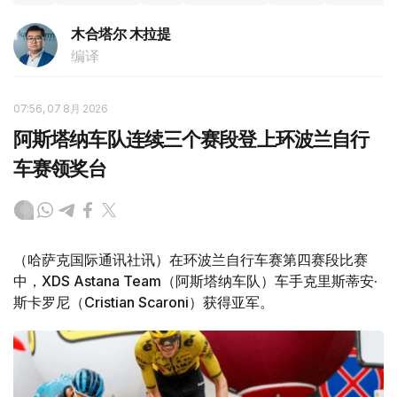
木合塔尔 木拉提
编译
07:56, 07 8月 2026
阿斯塔纳车队连续三个赛段登上环波兰自行
车赛领奖台
（哈萨克国际通讯社讯）在环波兰自行车赛第四赛段比赛
中，XDS Astana Team（阿斯塔纳车队）车手克里斯蒂安·
斯卡罗尼（Cristian Scaroni）获得亚军。