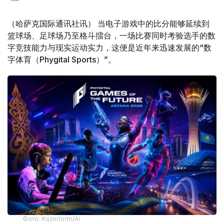
（哈萨克国际通讯社讯） 当电子游戏中的比分能够延续到
篮球场、足球场乃至格斗擂台，一场比赛同时考验选手的数
字竞技能力与现实运动实力，这便是近年来迅速发展的“数
字体育（Phygital Sports）”。
Фото: Kazinform/AI