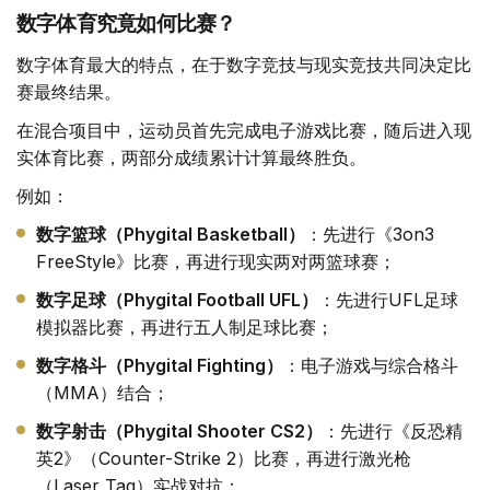
数字体育究竟如何比赛？
数字体育最大的特点，在于数字竞技与现实竞技共同决定比
赛最终结果。
在混合项目中，运动员首先完成电子游戏比赛，随后进入现
实体育比赛，两部分成绩累计计算最终胜负。
例如：
数字篮球（Phygital Basketball）
：先进行《3on3
FreeStyle》比赛，再进行现实两对两篮球赛；
数字足球（Phygital Football UFL）
：先进行UFL足球
模拟器比赛，再进行五人制足球比赛；
数字格斗（Phygital Fighting）
：电子游戏与综合格斗
（MMA）结合；
数字射击（Phygital Shooter CS2）
：先进行《反恐精
英2》（Counter-Strike 2）比赛，再进行激光枪
（Laser Tag）实战对抗；