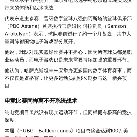
子游戏水平仍需提升；而职业电竞选手则必须适应现实竞技
带来的体能和战术挑战。
代表东道主参赛、晋级数字篮球八强的阿斯塔纳篮球俱乐部
（PBC Astana）首席执行官萨姆松·阿拉凯良（Samson
Arakelyan）表示，球队赛前进行了约一个月备战，其中大
量训练都围绕电子游戏部分展开。
他说，球队对现实篮球比赛并不担心，因为所有球员都是职
业运动员，而电子游戏仍是未来需要持续加强的重要环节。
他认为，哈萨克斯坦未来应举办更多国内数字体育赛事，而
不仅仅是资格赛，让更多运动员能够长期参与这一新兴项
目。
电竞比赛同样离不开系统战术
纯电竞项目虽然没有现实运动环节，但同样拥有极高的竞技
深度。
本届《PUBG：Battlegrounds》项目总奖金达到100万美