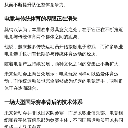
从而不断提升队伍整体竞争力。
电竞与传统体育的界限正在消失
莫纳汉认为，本届赛事最具意义之处，在于它正在不断拉近
电竞与传统体育两个群体之间的距离。
他说，越来越多传统运动员开始接触电子游戏，而许多职业
电竞选手也拥有长期参与传统体育运动的经历。
随着电竞产业持续发展，两种文化之间的交集正不断扩大。
未来运动会正向公众展示：电竞玩家同样可以热爱体育运
动，而传统运动员也完全能够成为优秀的电竞选手，两种群
体正在逐渐融合。
一场大型国际赛事背后的技术体系
未来运动会并非以国家队参赛，而是以职业俱乐部、电竞组
织和数字体育俱乐部为参赛主体，不同国籍运动员可以共同
组成一支队伍参赛。