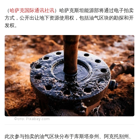
（
哈萨克国际通讯社讯
）哈萨克斯坦能源部将通过电子拍卖
方式，公开出让地下资源使用权，包括油气区块的勘探和开
发权。
Фото: Pixabay.com
此次参与拍卖的油气区块分布于库斯塔奈州、阿克托别州、