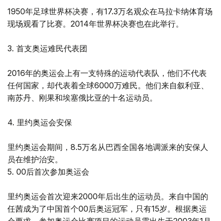
1950年足球世界杯决赛，有17.3万名观众在马拉卡纳体育场
现场观看了比赛。2014年世界杯决赛也在此举行。
3. 首支奥运难民代表团
2016年的奥运会上有一支特殊的运动代表队，他们不代表
任何国家，却代表着全球6000万难民。他们来自叙利亚、
南苏丹、刚果和埃塞俄比亚的十名运动员。
4. 里约奥运会安保
里约奥运会期间，8.5万名从巴西全国各地调派来的安保人
员在维护治安。
5. 00后首次参加奥运会
里约奥运会首次迎来2000年后出生的运动员。来自中国的
任茜成为了中国首个00后奥运冠军，只有15岁。根据奥运