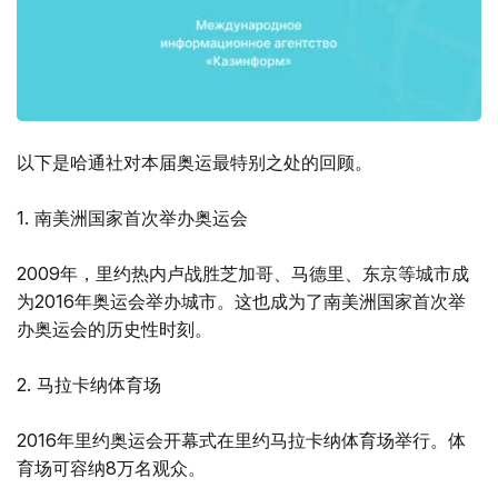
以下是哈通社对本届奥运最特别之处的回顾。
1. 南美洲国家首次举办奥运会
2009年，里约热内卢战胜芝加哥、马德里、东京等城市成
为2016年奥运会举办城市。这也成为了南美洲国家首次举
办奥运会的历史性时刻。
2. 马拉卡纳体育场
2016年里约奥运会开幕式在里约马拉卡纳体育场举行。体
育场可容纳8万名观众。