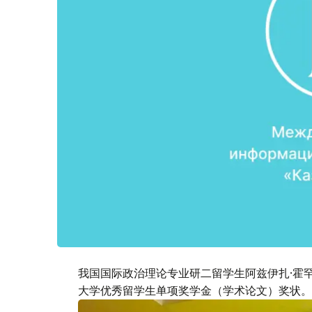
我国国际政治理论专业研二留学生阿兹伊扎·霍罕
大学优秀留学生单项奖学金（学术论文）奖状。