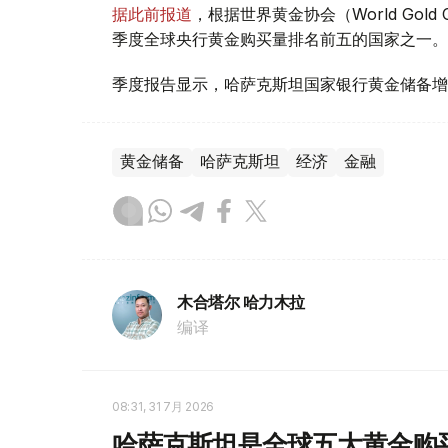
据此前报道
，根据世界黄金协会（World Gold
季度全球央行黄金购买量排名前五的国家之一。
季度报告显示，哈萨克斯坦国家银行黄金储备增
黄金储备
哈萨克斯坦
经济
金融
木合塔尔 哈力木拉
编译
08:31, 31 7月 2026
哈萨克斯坦是全球五大黄金购