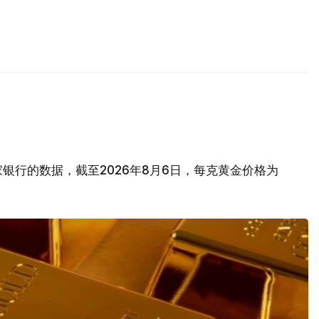
银行的数据，截至2026年8月6日，每克黄金价格为