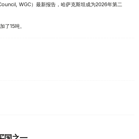
 Council, WGC）最新报告，哈萨克斯坦成为2026年第二
加了15吨。
买国之一