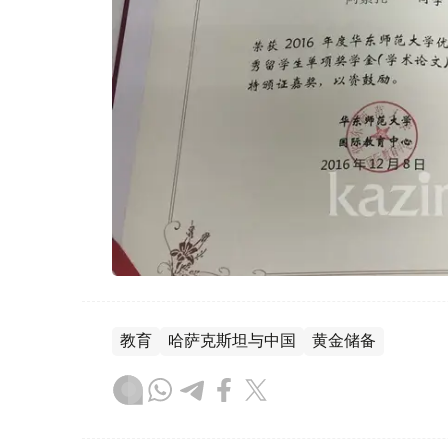
教育
哈萨克斯坦与中国
黄金储备