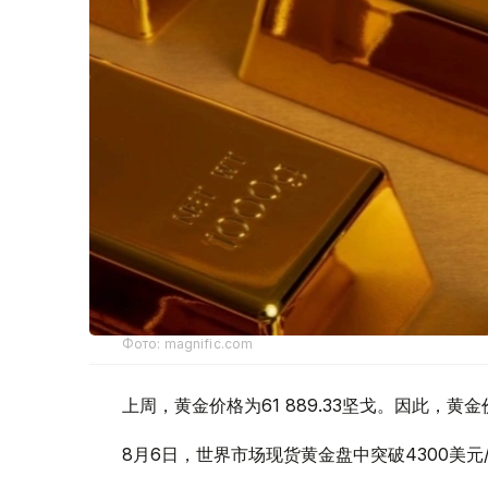
Фото: magnific.com
上周，黄金价格为61 889.33坚戈。因此，黄金
8月6日，世界市场现货黄金盘中突破4300美