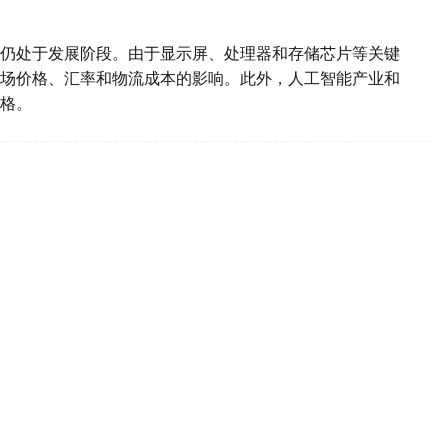
仍处于发展阶段。由于显示屏、处理器和存储芯片等关键
场价格、汇率和物流成本的影响。此外，人工智能产业和
格。