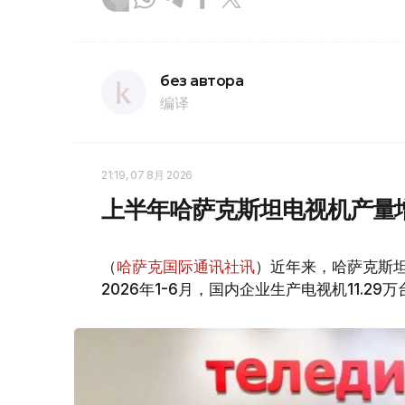
без автора
编译
21:19, 07 8月 2026
上半年哈萨克斯坦电视机产量
（
哈萨克国际通讯社讯
）近年来，哈萨克斯坦电
2026年1-6月，国内企业生产电视机11.29