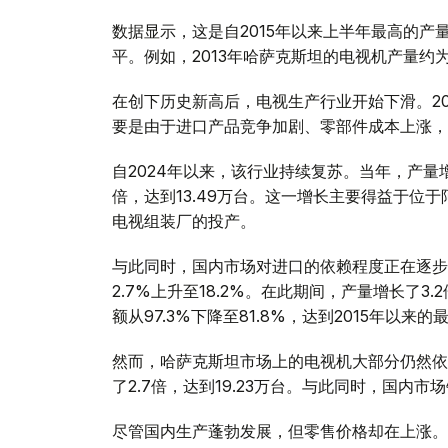
数据显示，这是自2015年以来上半年最高的
平。例如，2013年哈萨克斯坦的电视机产量约为
在创下历史新高后，电视生产行业开始下滑。2021
要是由于进口产品竞争加剧、零部件成本上涨，
自2024年以来，该行业持续复苏。当年，产量增长
倍，达到13.49万台。这一增长主要得益于位
电视组装厂的投产。
与此同时，国内市场对进口的依赖程度正在逐步降
2.7%上升至18.2%。在此期间，产量增长了3.
额从97.3%下降至81.8%，达到2015年以来
然而，哈萨克斯坦市场上的电视机大部分仍然依
了2.7倍，达到19.23万台。与此同时，国内市场
尽管国内生产蓬勃发展，但零售价格却在上涨。2