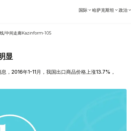
国际
哈萨克斯坦
政治
线/中间走廊
Kazinform-105
明显
，2016年1-11月，我国出口商品价格上涨13.7%，