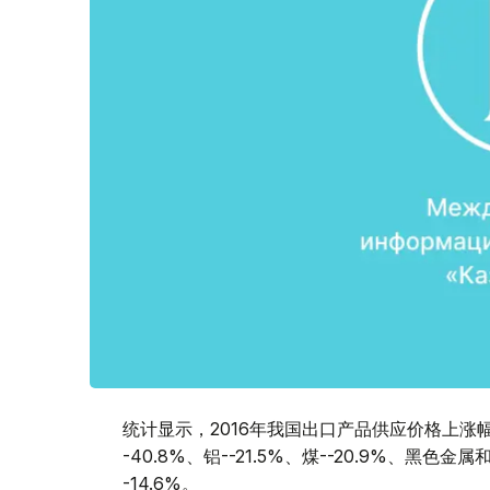
统计显示，2016年我国出口产品供应价格上涨幅度分
-40.8%、铝--21.5%、煤--20.9%、黑色金属
-14.6%。