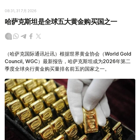
08:31, 31 7月 2026
哈萨克斯坦是全球五大黄金购买国之一
（哈萨克国际通讯社讯）根据世界黄金协会（World Gold
Council, WGC）最新报告，哈萨克斯坦成为2026年第二
季度全球央行黄金购买量排名前五的国家之一。