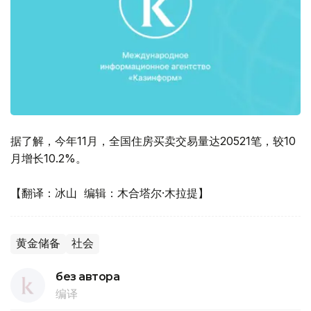
据了解，今年11月，全国住房买卖交易量达20521笔，较10
月增长10.2%。
【翻译：冰山 编辑：木合塔尔·木拉提】
黄金储备
社会
без автора
编译