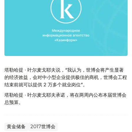
塔勒哈提 ∙ 叶尔麦戈耶夫说，“我认为，世博会将产生显著
的经济效益，会对中小型企业提供极佳的商机，世博会工程
结束前就可以提供 2 万多个就业岗位”。
塔勒哈提 ∙ 叶尔麦戈耶夫承诺，将在两周内公布本届世博会
总预算。
黄金储备
2017世博会