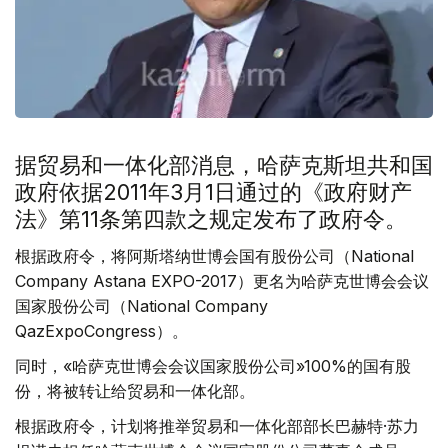
据贸易和一体化部消息，哈萨克斯坦共和国
政府依据2011年3月1日通过的《政府财产
法》第11条第四款之规定发布了政府令。
根据政府令，将阿斯塔纳世博会国有股份公司（National
Company Astana EXPO-2017）更名为哈萨克世博会会议
国家股份公司（National Company
QazExpoCongress）。
同时，«哈萨克世博会会议国家股份公司»100%的国有股
份，将被转让给贸易和一体化部。
根据政府令，计划将推举贸易和一体化部部长巴赫特·苏力