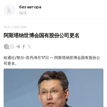
без автора
编译
13:21, 17 9月 2019
阿斯塔纳世博会国有股份公司更名
哈通社/努尔-苏丹/9月17日 -- 阿斯塔纳世博会国有股份公
司更名。