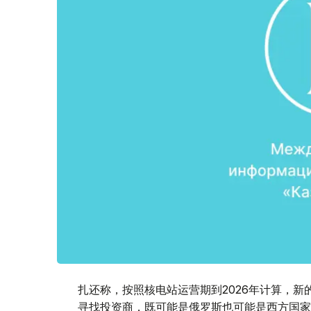
扎还称，按照核电站运营期到2026年计算，新的
寻找投资商，既可能是俄罗斯也可能是西方国家