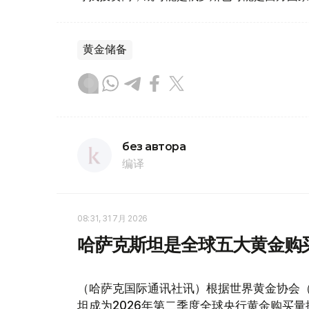
黄金储备
без автора
编译
08:31, 31 7月 2026
哈萨克斯坦是全球五大黄金购
（哈萨克国际通讯社讯）根据世界黄金协会（Worl
坦成为2026年第二季度全球央行黄金购买