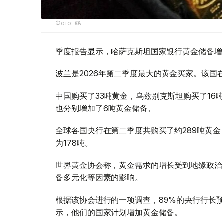
Фото: ӨзА
季度报告显示，哈萨克斯坦国家银行黄金储备增
波兰是2026年第二季度最大的黄金买家。该国在
中国购买了33吨黄金，乌兹别克斯坦购买了16
也分别增加了6吨黄金储备。
全球各国央行在第二季度共购买了约289吨黄金
为178吨。
世界黄金协会称，黄金需求的增长受到地缘政治
备多元化等因素的影响。
根据该协会进行的一项调查，89%的央行行长
示，他们的国家计划增加黄金储备。