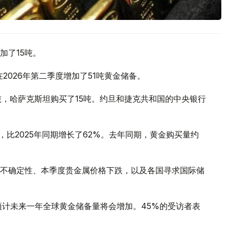
加了15吨。
2026年第二季度增加了51吨黄金储备。
吨，哈萨克斯坦购买了15吨。约旦和捷克共和国的中央银行
，比2025年同期增长了62%。去年同期，黄金购买量约
不确定性、本季度贵金属价格下跌，以及各国寻求国际储
预计未来一年全球黄金储备量将会增加。45%的受访者表