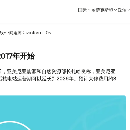
国际
哈萨克斯坦
政治
线/中间走廊
Kazinform-105
017年开始
日，亚美尼亚能源和自然资源部长扎哈良称，亚美尼亚
后核电站运营期可以延长到2026年。预计大修费用约3