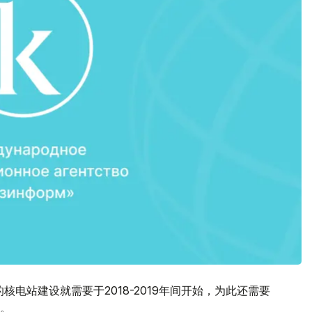
核电站建设就需要于2018-2019年间开始，为此还需要
。