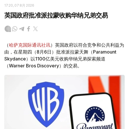
17:20, 07 8月 2026
英国政府批准派拉蒙收购华纳兄弟交易
（
哈萨克国际通讯社讯
）英国政府以符合竞争和公共利益为
由，在星期四（8月6日）批准派拉蒙天舞（Paramount
Skydance）以1100亿美元收购华纳兄弟探索频道
（Warner Bros Discovery）的交易。