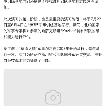
事训练基地内部还搭建了模拟维和部队基地和难民营等设
施。
此次演习的第二阶段，也是最重要的演习阶段，将于7月22
日至8月4日在"伊犁"军事训练基地举行。期间，北约国家
的军事专家将对参演的哈萨克斯坦"Kazbat"特种部队的维
和能力进行评估。
据了解，"草原之鹰"军事演习自2003年开始举行，每年举
行一次。演习为哈萨克斯坦维和部队同外军开展交流、提升
自身技战术能力提供了可能。