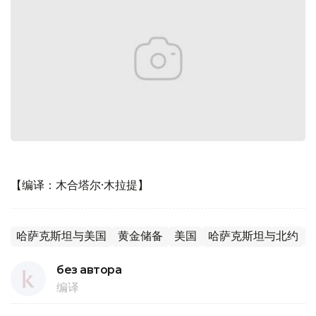
【编译：木合塔尔·木拉提】
哈萨克斯坦与美国
黄金储备
美国
哈萨克斯坦与北约
без автора
编译