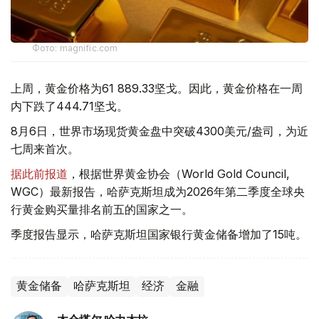
Фото: magnific.com
上周，黄金价格为61 889.33坚戈。因此，黄金价格在一周
内下跌了444.71坚戈。
8月6日，世界市场现货黄金盘中突破4300美元/盎司，为近
七周来首次。
据此前报道
，根据世界黄金协会（World Gold Council,
WGC）最新报告，哈萨克斯坦成为2026年第二季度全球央
行黄金购买量排名前五的国家之一。
季度报告显示，哈萨克斯坦国家银行黄金储备增加了15吨。
黄金储备
哈萨克斯坦
经济
金融