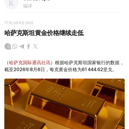
编译
17:15, 06 8月 2026
哈萨克斯坦黄金价格继续走低
（
哈萨克国际通讯社讯
）根据哈萨克斯坦国家银行的数据，
截至2026年8月6日，每克黄金价格为61 444.62坚戈。