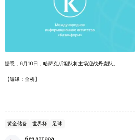
据悉，6月10日，哈萨克斯坦队将主场迎战丹麦队。
【编译：金桥】
黄金储备
世界杯
足球
без автора