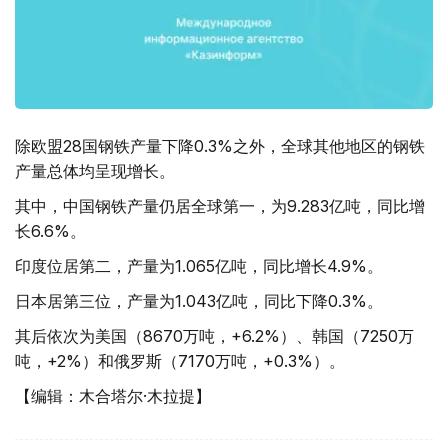
除欧盟28国钢铁产量下降0.3%之外，全球其他地区的钢铁
产量总体均呈现增长。
其中，中国钢铁产量仍居全球第一，为9.283亿吨，同比增
长6.6%。
印度位居第二，产量为1.065亿吨，同比增长4.9%。
日本居第三位，产量为1.043亿吨，同比下降0.3%。
其后依次为美国（8670万吨，+6.2%）、韩国（7250万
吨，+2%）和俄罗斯（7170万吨，+0.3%）。
【编辑：木合塔尔·木拉提】