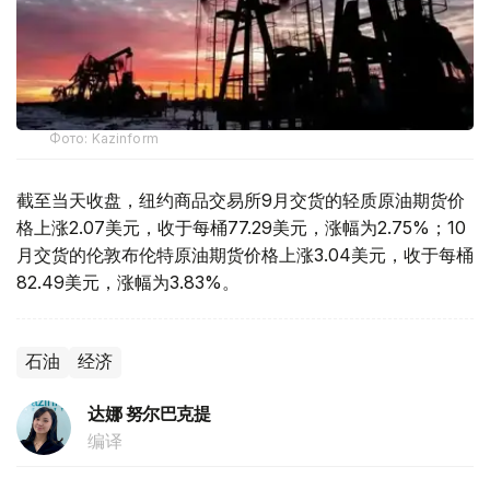
Фото: Kazinform
截至当天收盘，纽约商品交易所9月交货的轻质原油期货价
格上涨2.07美元，收于每桶77.29美元，涨幅为2.75%；10
月交货的伦敦布伦特原油期货价格上涨3.04美元，收于每桶
82.49美元，涨幅为3.83%。
石油
经济
达娜 努尔巴克提
编译