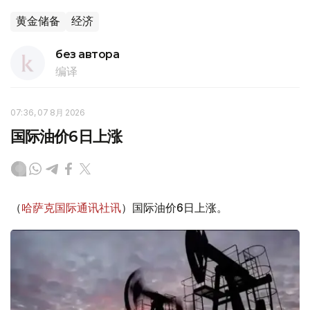
黄金储备
经济
без автора
编译
07:36, 07 8月 2026
国际油价6日上涨
（
哈萨克国际通讯社讯
）国际油价6日上涨。