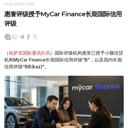
20:52, 06 8月 2026
惠誉评级授予MyCar Finance长期国际信用
评级
（
哈萨克国际通讯社讯
）国际评级机构惠誉已授予小额信贷
机构MyCar Finance长期国际信用评级“B”，以及国内长期
信用评级“BB(kaz)”。