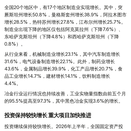
全国20个地区中，有17个地区制造业实现增长。其中，突
厥斯坦州增长50.8%，曼格斯套州增长38.9%，阿拉木图市
增长28.5%，热特苏州增长27.8%，江布尔州增长25.7%。
制造业出现下降的地区仅包括阿克莫拉州（下降7.6%）、
东哈萨克斯坦州（下降4.8%）和西哈萨克斯坦州（下降
0.8%）。
从行业来看，机械制造业增长23.1%，其中汽车制造增长
31.6%，电气设备制造增长22.1%。此外，制药业增长
43.6%，金属制品增长39.9%，化工产品增长20.7%，食
品工业增长14.7%，建材增长14.1%，饮料制造增长
4.4%。
冶金行业运行情况也持续改善，工业实物量指数由前五个月
的95.5%提高至97.3%，其中黑色冶金实现3.6%的增长。
投资保持较快增长 重大项目加快推进
投资继续保持较快增长。2026年上半年，全国固定资产投