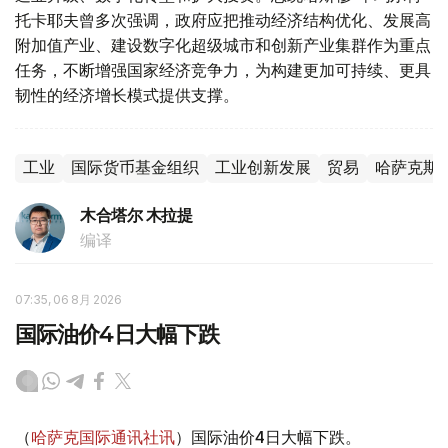
托卡耶夫曾多次强调，政府应把推动经济结构优化、发展高
附加值产业、建设数字化超级城市和创新产业集群作为重点
任务，不断增强国家经济竞争力，为构建更加可持续、更具
韧性的经济增长模式提供支撑。
工业
国际货币基金组织
工业创新发展
贸易
哈萨克斯
木合塔尔 木拉提
编译
07:35, 06 8月 2026
国际油价4日大幅下跌
（
哈萨克国际通讯社讯
）国际油价4日大幅下跌。