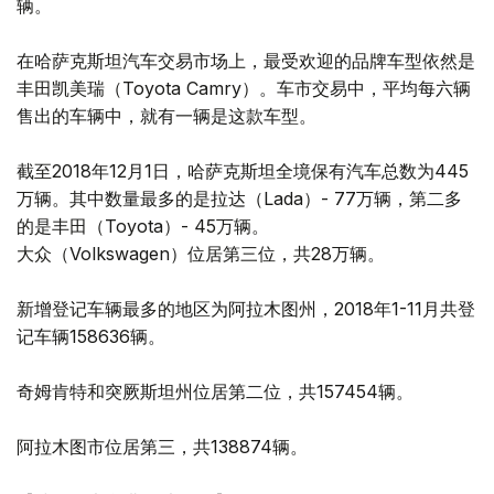
辆。
在哈萨克斯坦汽车交易市场上，最受欢迎的品牌车型依然是
丰田凯美瑞（Toyota Camry）。车市交易中，平均每六辆
售出的车辆中，就有一辆是这款车型。
截至2018年12月1日，哈萨克斯坦全境保有汽车总数为445
万辆。其中数量最多的是拉达（Lada）- 77万辆，第二多
的是丰田（Toyota）- 45万辆。
大众（Volkswagen）位居第三位，共28万辆。
新增登记车辆最多的地区为阿拉木图州，2018年1-11月共登
记车辆158636辆。
奇姆肯特和突厥斯坦州位居第二位，共157454辆。
阿拉木图市位居第三，共138874辆。