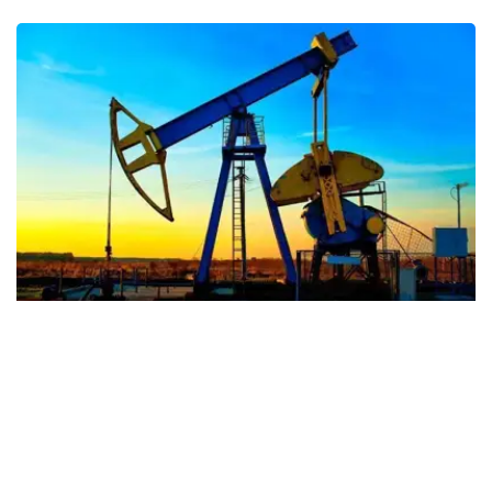
Фото: Kazinform
截至当天收盘，纽约商品交易所9月交货的轻质原油期货价
格下跌4.57美元，收于每桶75.77美元，跌幅为5.69%；10
月交货的伦敦布伦特原油期货价格下跌4.41美元，收于每桶
79.36美元，跌幅为5.26%。