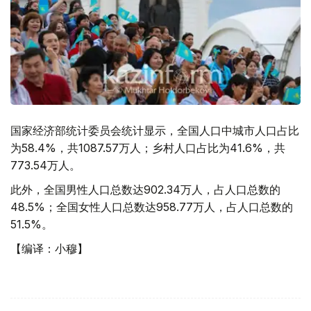
国家经济部统计委员会统计显示，全国人口中城市人口占比
为58.4%，共1087.57万人；乡村人口占比为41.6%，共
773.54万人。
此外，全国男性人口总数达902.34万人，占人口总数的
48.5%；全国女性人口总数达958.77万人，占人口总数的
51.5%。
【编译：小穆】