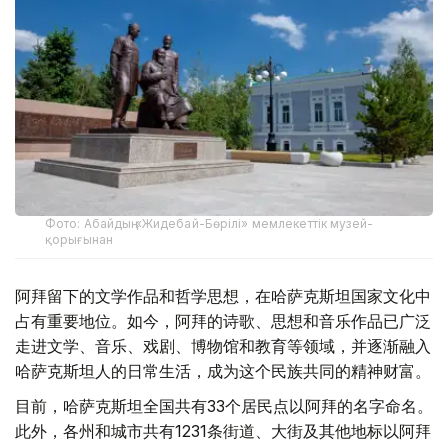
Фото: Абайдың «Жидебай-Бөрілі» мемлекеттік музей-
қорығынан
阿拜留下的文学作品和哲学思想，在哈萨克斯坦国家文化中
占有重要地位。如今，阿拜的诗歌、思想和音乐作品已广泛
走进文学、音乐、戏剧、博物馆和教育等领域，并逐渐融入
哈萨克斯坦人的日常生活，成为这个民族共同的精神财富。
目前，哈萨克斯坦全国共有33个居民点以阿拜的名字命名。
此外，各州和城市共有1231条街道、大街及其他地标以阿拜