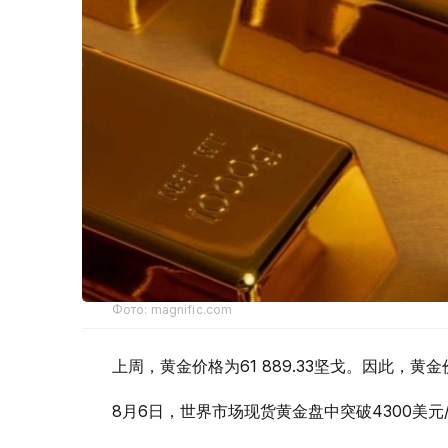
Фото: magnific.com
上周，黄金价格为61 889.33坚戈。因此，黄金
8月6日，世界市场现货黄金盘中突破4300美