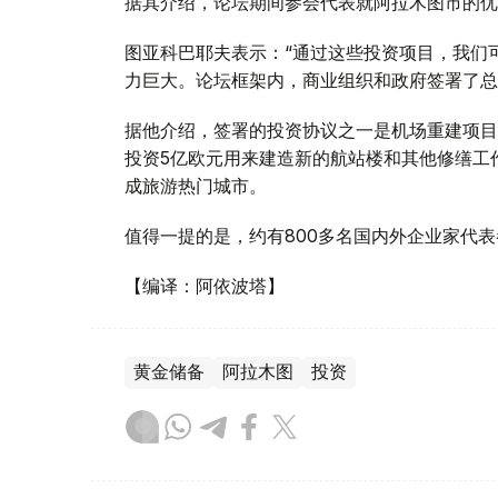
据其介绍，论坛期间参会代表就阿拉木图市的优
图亚科巴耶夫表示：“通过这些投资项目，我们
力巨大。论坛框架内，商业组织和政府签署了总价
据他介绍，签署的投资协议之一是机场重建项目
投资5亿欧元用来建造新的航站楼和其他修缮工
成旅游热门城市。
值得一提的是，约有800多名国内外企业家代
【编译：阿依波塔】
黄金储备
阿拉木图
投资