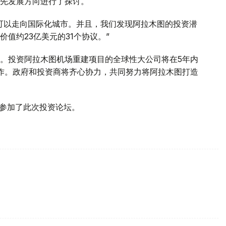
先发展方向进行了探讨。
可以走向国际化城市。并且，我们发现阿拉木图的投资潜
值约23亿美元的31个协议。”
。投资阿拉木图机场重建项目的全球性大公司将在5年内
作。政府和投资商将齐心协力，共同努力将阿拉木图打造
表参加了此次投资论坛。