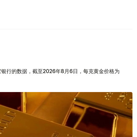
银行的数据，截至2026年8月6日，每克黄金价格为