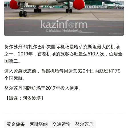
努尔苏丹·纳扎尔巴耶夫国际机场是哈萨克斯坦最大的机场
之一。2019年，首都机场的旅客吞吐量达510人次，位居全
国第二。
进入紧急状态前，首都机场每周运营320个国内航班和179
个国际航。
努尔苏丹国际机场于2017年投入使用。
【编译：阿依波塔】
黄金储备
阿斯塔纳
交通运输
努尔苏丹