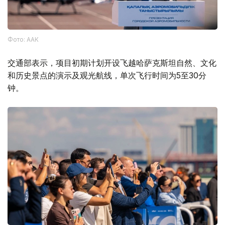
Фото: ААК
交通部表示，项目初期计划开设飞越哈萨克斯坦自然、文化
和历史景点的演示及观光航线，单次飞行时间为5至30分
钟。