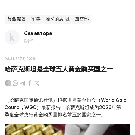
黄金储备
军事
哈萨克斯坦
国防部
без автора
编译
08:31, 31 7月 2026
哈萨克斯坦是全球五大黄金购买国之一
（哈萨克国际通讯社讯）根据世界黄金协会（World Gold
Council, WGC）最新报告，哈萨克斯坦成为2026年第二
季度全球央行黄金购买量排名前五的国家之一。