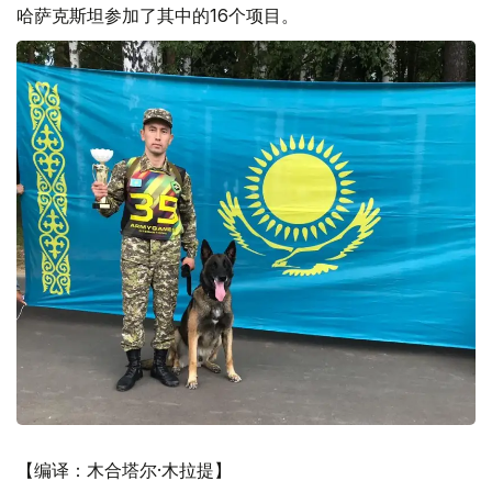
哈萨克斯坦参加了其中的16个项目。
【编译：木合塔尔·木拉提】