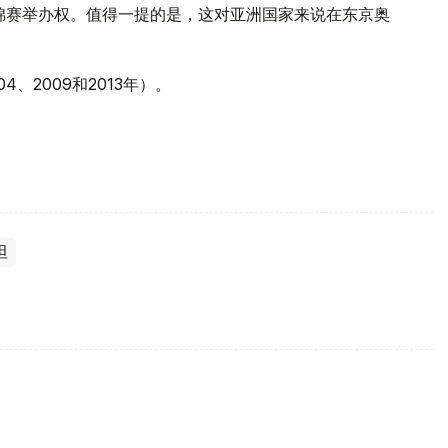
亚锦赛举办权。值得一提的是，这对亚洲国家来说在东京奥
、2009和2013年）。
坦