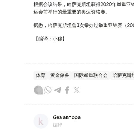
根据会议结果，哈萨克斯坦获得2020年举重
运会前举行的最重要的奥运资格赛。
据悉，哈萨克斯坦曾3次举办过举重亚锦赛（2004
【编译：小穆】
体育
黄金储备
国际举重联合会
哈萨克斯
без автора
编译