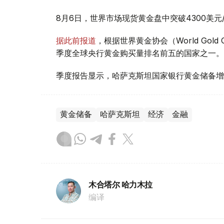
8月6日，世界市场现货黄金盘中突破4300美
据此前报道
，根据世界黄金协会（World Gold
季度全球央行黄金购买量排名前五的国家之一。
季度报告显示，哈萨克斯坦国家银行黄金储备增
黄金储备
哈萨克斯坦
经济
金融
木合塔尔 哈力木拉
编译