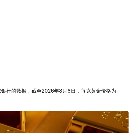
银行的数据，截至2026年8月6日，每克黄金价格为