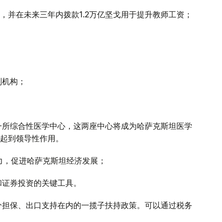
5%，并在未来三年内拨款1.2万亿坚戈用于提升教师工资；
划机构；
一所综合性医学中心，这两座中心将成为哈萨克斯坦医学
起到领导性作用。
潜力，促进哈萨克斯坦经济发展；
和证券投资的关键工具。
分担保、出口支持在内的一揽子扶持政策。可以通过税务