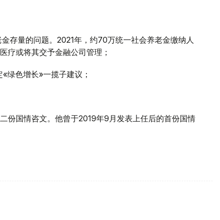
金存量的问题。2021年，约70万统一社会养老金缴纳人
医疗或将其交予金融公司管理；
定«绿色增长»一揽子建议；
二份国情咨文。他曾于2019年9月发表上任后的首份国情