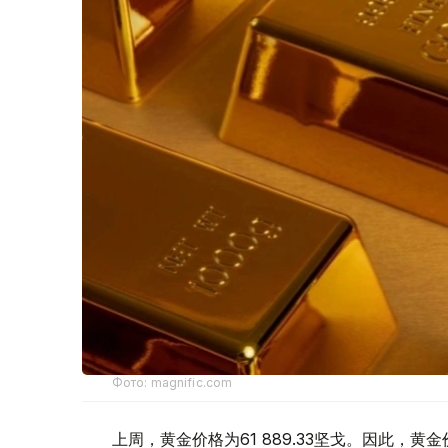
Фото: magnific.com
上周，黄金价格为61 889.33坚戈。因此，黄金