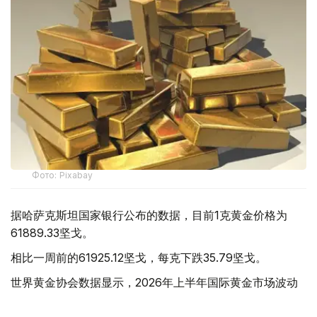
Фото: Pixabay
据哈萨克斯坦国家银行公布的数据，目前1克黄金价格为
61889.33坚戈。
相比一周前的61925.12坚戈，每克下跌35.79坚戈。
世界黄金协会数据显示，2026年上半年国际黄金市场波动
明显。今年1月，国际金价曾12次刷新历史纪录，最高升至