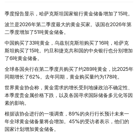
季度报告显示，哈萨克斯坦国家银行黄金储备增加了15吨。
波兰是2026年第二季度最大的黄金买家。该国在2026年第
二季度增加了51吨黄金储备。
中国购买了33吨黄金，乌兹别克斯坦购买了16吨，哈萨克
斯坦购买了15吨。约旦和捷克共和国的中央银行也分别增加
了6吨黄金储备。
全球各国央行在第二季度共购买了约289吨黄金，比2025年
同期增长了62%。去年同期，黄金购买量约为178吨。
世界黄金协会称，黄金需求的增长受到地缘政治不确定性、
本季度贵金属价格下跌，以及各国寻求国际储备多元化等因
素的影响。
根据该协会进行的一项调查，89%的央行行长预计未来一
年全球黄金储备量将会增加。45%的受访者表示，他们的
国家计划增加黄金储备。