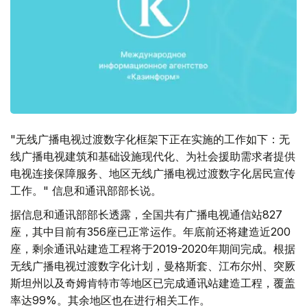
"无线广播电视过渡数字化框架下正在实施的工作如下：无
线广播电视建筑和基础设施现代化、为社会援助需求者提供
电视连接保障服务、地区无线广播电视过渡数字化居民宣传
工作。" 信息和通讯部部长说。
据信息和通讯部部长透露，全国共有广播电视通信站827
座，其中目前有356座已正常运作。年底前还将建造近200
座，剩余通讯站建造工程将于2019-2020年期间完成。根据
无线广播电视过渡数字化计划，曼格斯套、江布尔州、突厥
斯坦州以及奇姆肯特市等地区已完成通讯站建造工程，覆盖
率达99%。其余地区也在进行相关工作。