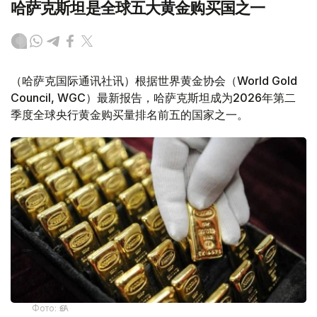
哈萨克斯坦是全球五大黄金购买国之一
（哈萨克国际通讯社讯）根据世界黄金协会（World Gold
Council, WGC）最新报告，哈萨克斯坦成为2026年第二
季度全球央行黄金购买量排名前五的国家之一。
Фото: ӨзА