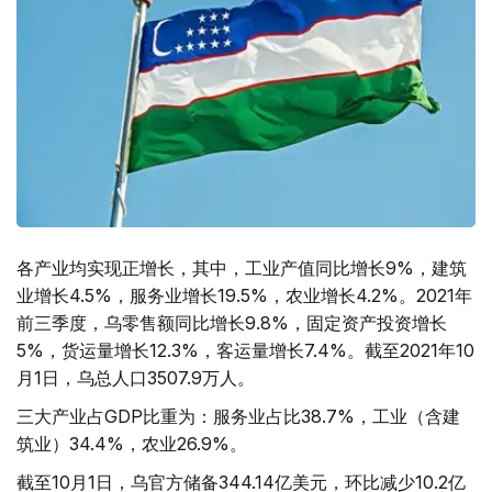
各产业均实现正增长，其中，工业产值同比增长9%，建筑
业增长4.5%，服务业增长19.5%，农业增长4.2%。2021年
前三季度，乌零售额同比增长9.8%，固定资产投资增长
5%，货运量增长12.3%，客运量增长7.4%。截至2021年10
月1日，乌总人口3507.9万人。
三大产业占GDP比重为：服务业占比38.7%，工业（含建
筑业）34.4%，农业26.9%。
截至10月1日，乌官方储备344.14亿美元，环比减少10.2亿