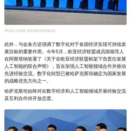
Photo credit: primeminister.kz
此外，与会各方还强调了数字化对于各国经济实现可持续发
展目标的重要作用。今年5月，欧亚经济联盟成员国领导人
在阿斯塔纳签署了《关于在欧亚经济联盟框架下负责任发展
人工智能的联合声明》，旨在加强人工智能领域合作并推动
先进经验交流。数字化转型已被哈萨克斯坦确定为国家发展
的战略优先方向之一。
哈萨克斯坦始终对在数字经济和人工智能领域开展经验交流
及互利合作持开放态度。