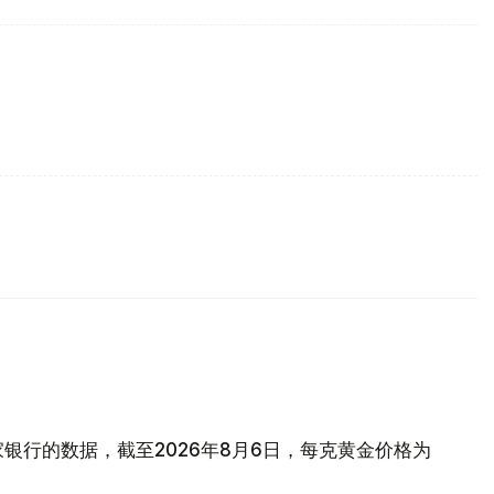
银行的数据，截至2026年8月6日，每克黄金价格为