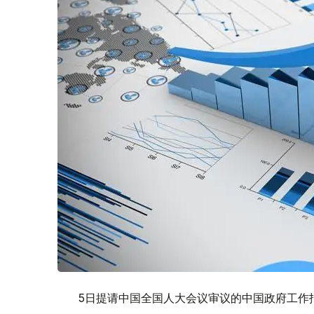
5日提请中国全国人大会议审议的中国政府工作