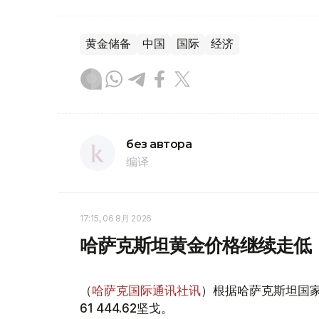
黄金储备
中国
国际
经济
без автора
编译
17:15, 06 8月 2026
哈萨克斯坦黄金价格继续走低
（
哈萨克国际通讯社讯
）根据哈萨克斯坦国家
61 444.62坚戈。