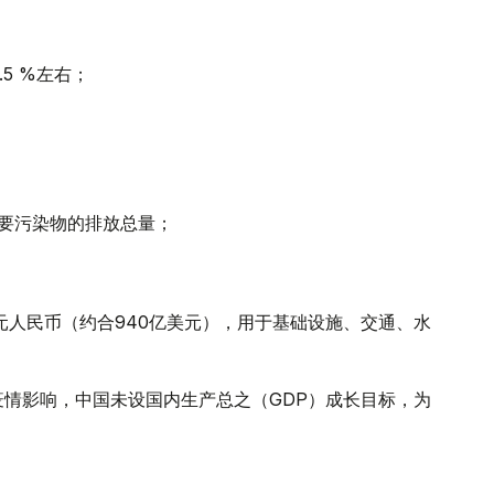
.5 %左右；
主要污染物的排放总量；
亿元人民币（约合940亿美元），用于基础设施、交通、水
19）疫情影响，中国未设国内生产总之（GDP）成长目标，为