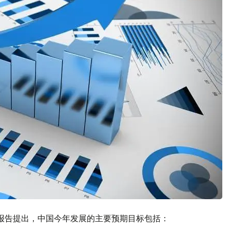
报告提出，中国今年发展的主要预期目标包括：