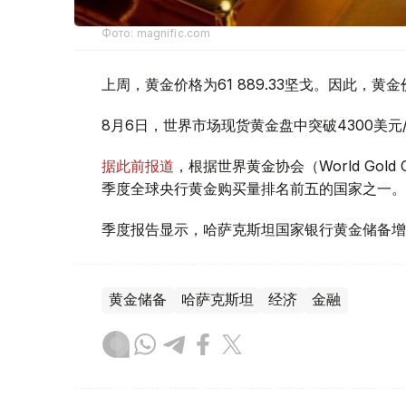
Фото: magnific.com
上周，黄金价格为61 889.33坚戈。因此，黄金
8月6日，世界市场现货黄金盘中突破4300美
据此前报道
，根据世界黄金协会（World Gold
季度全球央行黄金购买量排名前五的国家之一。
季度报告显示，哈萨克斯坦国家银行黄金储备增
黄金储备
哈萨克斯坦
经济
金融