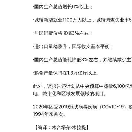
·国内生产总值增长6%以上；
·城镇新增就业1100万人以上，城镇调查失业率5
·居民消费价格涨幅3%左右；
·进出口量稳质升，国际收支基本平衡；
·国内生产总值能耗降低3%左右，并继续减少
·粮食产量保持在1.3万亿斤以上。
此外，该报告还计划从中央预算中拨款6,100
电、城市化和区域发展领域的项目。
2020年因受2019冠状病毒疾病（COVID-
1994年来首次。
【编译：木合塔尔·木拉提】