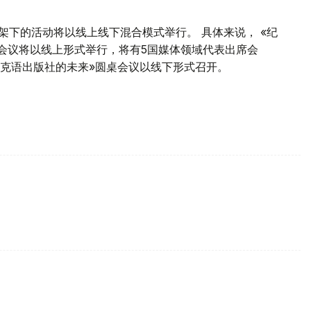
框架下的活动将以线上线下混合模式举行。 具体来说， «纪
»会议将以线上形式举行，将有5国媒体领域代表出席会
萨克语出版社的未来»圆桌会议以线下形式召开。