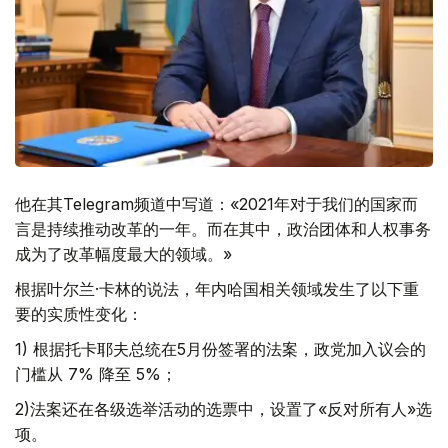
他在其Telegram频道中写道：«2021年对于我们的国家而
言是持续推动改革的一年。而在其中，政治团体和人权事务
成为了改革幅度最大的领域。»
根据叶尔兰·卡林的说法，年内哈国相关领域发生了以下重
要的实质性变化：
1) 根据托卡耶夫总统在5月份签署的法案，政党加入议会的
门槛从 7% 降至 5%；
2)法案还在各级选举活动的选票中，设置了«反对所有人»选
项。