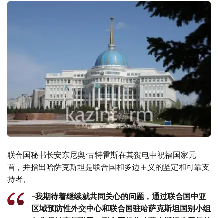
联合国秘书长安东尼奥·古特雷斯在其贺电中祝福国家元
首，并指出哈萨克斯坦是联合国和多边主义的坚定和可靠支
持者。
-我期待着继续就共同关心的问题，通过联合国中亚
区域预防性外交中心和联合国驻哈萨克斯坦国别小组