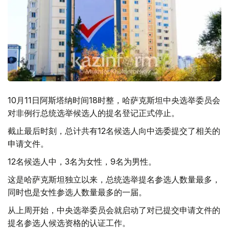
10月11日阿斯塔纳时间18时整，哈萨克斯坦中央选举委员会
对非例行总统选举候选人的提名登记正式停止。
截止最后时刻，总计共有12名候选人向中选委提交了相关的
申请文件。
12名候选人中，3名为女性，9名为男性。
这是哈萨克斯坦独立以来，总统选举提名参选人数量最多，
同时也是女性参选人数量最多的一届。
从上周开始，中央选举委员会就启动了对已提交申请文件的
提名参选人候选资格的认证工作。