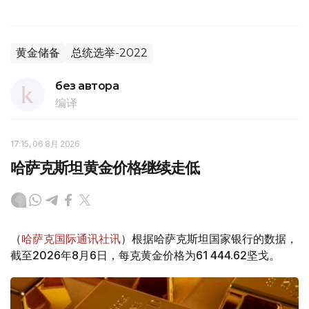
黄金储备
总统选举-2022
без автора
编译
17:15, 06 8月 2026
哈萨克斯坦黄金价格继续走低
（
哈萨克国际通讯社讯
）根据哈萨克斯坦国家银行的数据，
截至2026年8月6日，每克黄金价格为61 444.62坚戈。