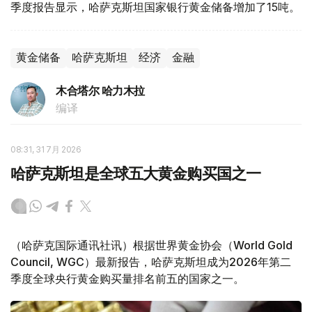
季度报告显示，哈萨克斯坦国家银行黄金储备增加了15吨。
黄金储备
哈萨克斯坦
经济
金融
木合塔尔 哈力木拉
编译
08:31, 31 7月 2026
哈萨克斯坦是全球五大黄金购买国之一
（哈萨克国际通讯社讯）根据世界黄金协会（World Gold
Council, WGC）最新报告，哈萨克斯坦成为2026年第二
季度全球央行黄金购买量排名前五的国家之一。