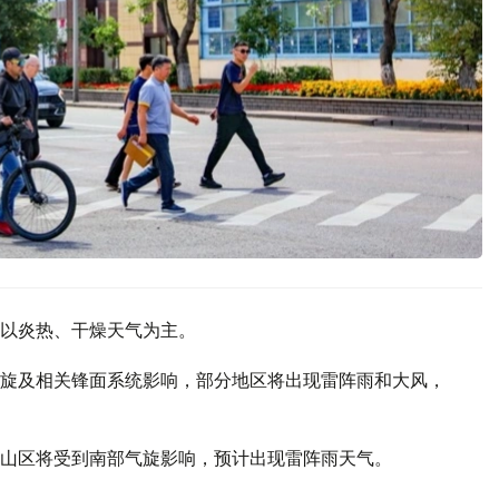
以炎热、干燥天气为主。
旋及相关锋面系统影响，部分地区将出现雷阵雨和大风，
山区将受到南部气旋影响，预计出现雷阵雨天气。