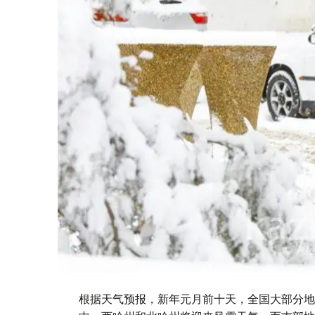
根据天气预报，新年元月前十天，全国大部分地