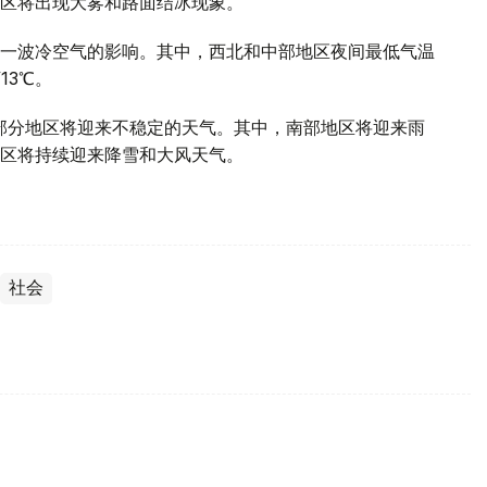
区将出现大雾和路面结冰现象。
一波冷空气的影响。其中，西北和中部地区夜间最低气温
13℃。
部分地区将迎来不稳定的天气。其中，南部地区将迎来雨
区将持续迎来降雪和大风天气。
社会