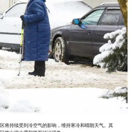
区将持续受到冷空气的影响，维持寒冷和晴朗天气。其