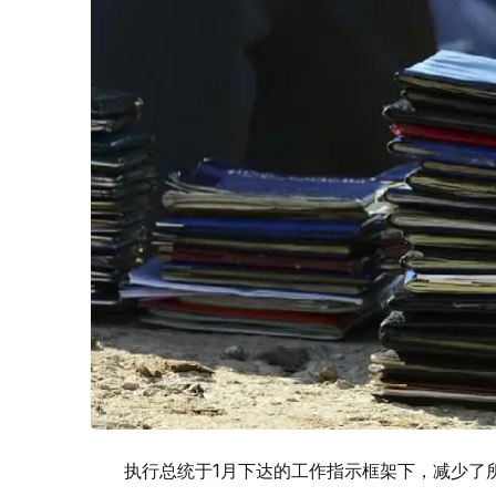
执行总统于1月下达的工作指示框架下，减少了