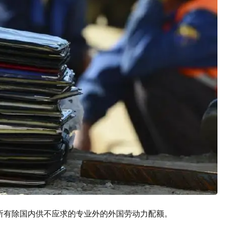
所有除国内供不应求的专业外的外国劳动力配额。