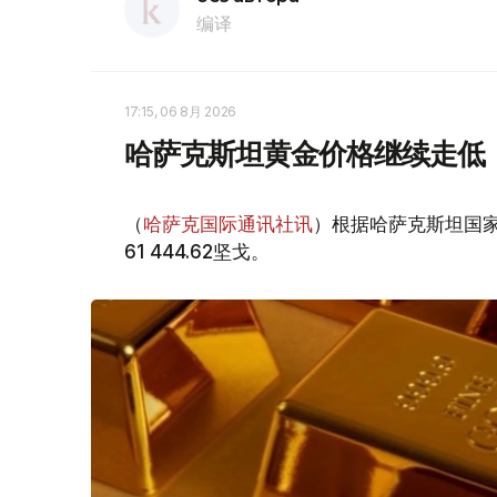
编译
17:15, 06 8月 2026
哈萨克斯坦黄金价格继续走低
（
哈萨克国际通讯社讯
）根据哈萨克斯坦国家
61 444.62坚戈。