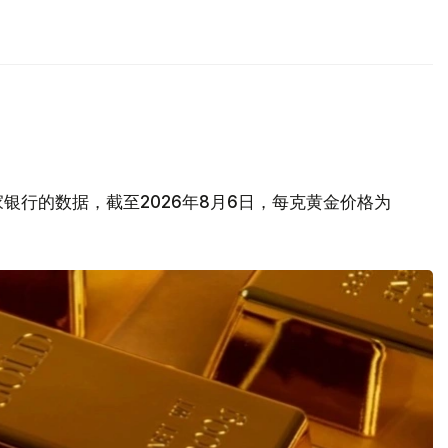
银行的数据，截至2026年8月6日，每克黄金价格为