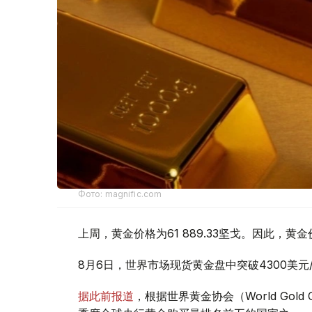
Фото: magnific.com
上周，黄金价格为61 889.33坚戈。因此，黄金
8月6日，世界市场现货黄金盘中突破4300美
据此前报道
，根据世界黄金协会（World Gold