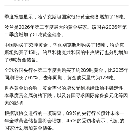
季度报告显示，哈萨克斯坦国家银行黄金储备增加了15吨。
波兰是2026年第二季度最大的黄金买家。该国在2026年第
二季度增加了51吨黄金储备。
中国购买了33吨黄金，乌兹别克斯坦购买了16吨，哈萨克
斯坦购买了15吨。约旦和捷克共和国的中央银行也分别增加
了6吨黄金储备。
全球各国央行在第二季度共购买了约289吨黄金，比2025年
同期增长了62%。去年同期，黄金购买量约为178吨。
世界黄金协会称，黄金需求的增长受到地缘政治不确定性、
本季度贵金属价格下跌，以及各国寻求国际储备多元化等因
素的影响。
根据该协会进行的一项调查，89%的央行行长预计未来一
年全球黄金储备量将会增加。45%的受访者表示，他们的
国家计划增加黄金储备。