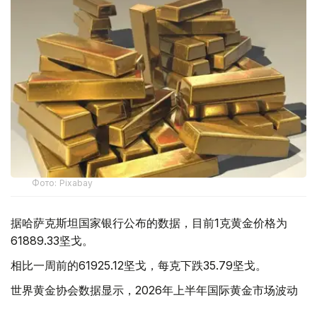
Фото: Pixabay
据哈萨克斯坦国家银行公布的数据，目前1克黄金价格为
61889.33坚戈。
相比一周前的61925.12坚戈，每克下跌35.79坚戈。
世界黄金协会数据显示，2026年上半年国际黄金市场波动
明显。今年1月，国际金价曾12次刷新历史纪录，最高升至