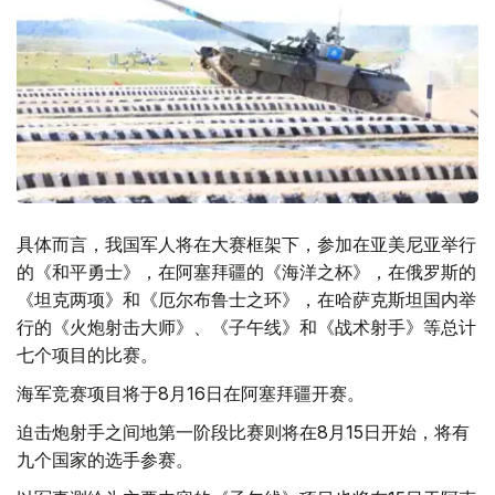
具体而言，我国军人将在大赛框架下，参加在亚美尼亚举行
的《和平勇士》，在阿塞拜疆的《海洋之杯》，在俄罗斯的
《坦克两项》和《厄尔布鲁士之环》，在哈萨克斯坦国内举
行的《火炮射击大师》、《子午线》和《战术射手》等总计
七个项目的比赛。
海军竞赛项目将于8月16日在阿塞拜疆开赛。
迫击炮射手之间地第一阶段比赛则将在8月15日开始，将有
九个国家的选手参赛。