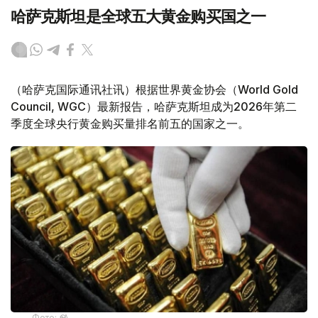
哈萨克斯坦是全球五大黄金购买国之一
（哈萨克国际通讯社讯）根据世界黄金协会（World Gold
Council, WGC）最新报告，哈萨克斯坦成为2026年第二
季度全球央行黄金购买量排名前五的国家之一。
Фото: ӨзА