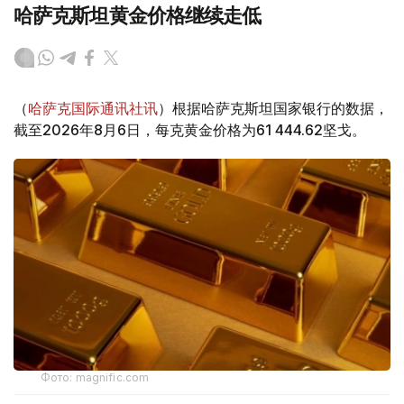
哈萨克斯坦黄金价格继续走低
（
哈萨克国际通讯社讯
）根据哈萨克斯坦国家银行的数据，
截至2026年8月6日，每克黄金价格为61 444.62坚戈。
Фото: magnific.com