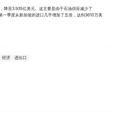
，降至3.935亿美元。这主要是由于石油供应减少了
，第一季度从新加坡的进口几乎增加了五倍，达到3610万美
经济
进出口