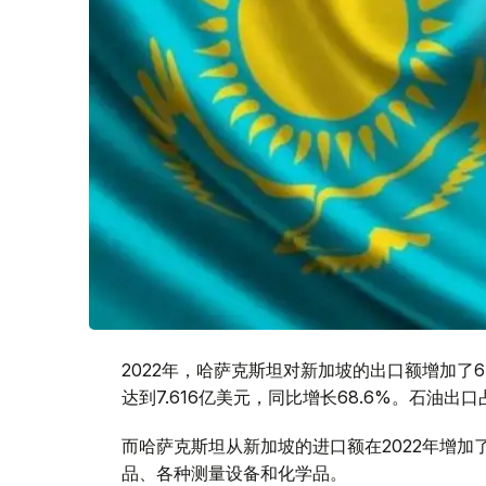
2022年，哈萨克斯坦对新加坡的出口额增加了6
达到7.616亿美元，同比增长68.6%。石油出
而哈萨克斯坦从新加坡的进口额在2022年增加了
品、各种测量设备和化学品。