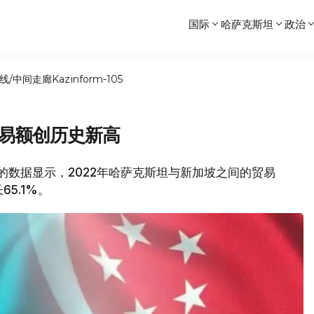
国际
哈萨克斯坦
政治
线/中间走廊
Kazinform-105
贸易额创历史新高
部的数据显示，2022年哈萨克斯坦与新加坡之间的贸易
5.1%。