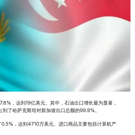
7.8%，达到19亿美元。其中，石油出口增长最为显著，
口占到了哈萨克斯坦对新加坡出口总额的99.9%。
0.5%，达到4710万美元。进口商品主要包括计算机产