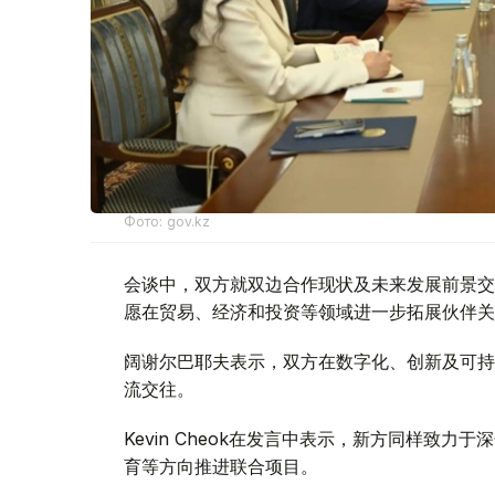
Фото: gov.kz
会谈中，双方就双边合作现状及未来发展前景交
愿在贸易、经济和投资等领域进一步拓展伙伴关
阔谢尔巴耶夫表示，双方在数字化、创新及可持
流交往。
Kevin Cheok在发言中表示，新方同样致
育等方向推进联合项目。