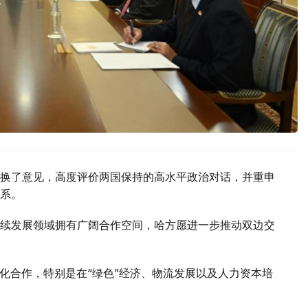
换了意见，高度评价两国保持的高水平政治对话，并重申
系。
续发展领域拥有广阔合作空间，哈方愿进一步推动双边交
力于深化合作，特别是在“绿色”经济、物流发展以及人力资本培