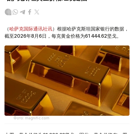
（
哈萨克国际通讯社讯
）根据哈萨克斯坦国家银行的数据，
截至2026年8月6日，每克黄金价格为61 444.62坚戈。
Фото: magnific.com