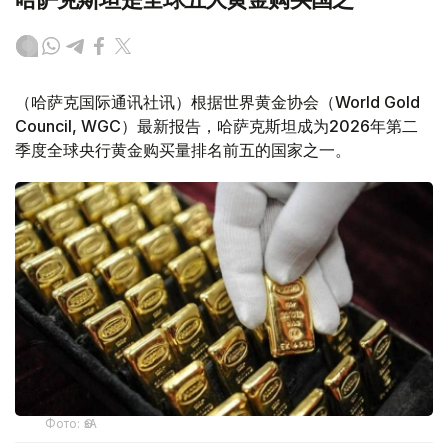
（哈萨克国际通讯社讯）根据世界黄金协会（World Gold
Council, WGC）最新报告，哈萨克斯坦成为2026年第二
季度全球央行黄金购买量排名前五的国家之一。
Фото: ӨзА