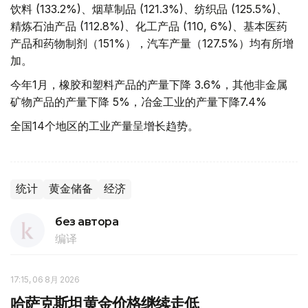
饮料 (133.2%)、烟草制品 (121.3%)、纺织品 (125.5%)、
精炼石油产品 (112.8%)、化工产品 (110, 6%)、基本医药
产品和药物制剂（151%），汽车产量（127.5%）均有所增
加。
今年1月，橡胶和塑料产品的产量下降 3.6%，其他非金属
矿物产品的产量下降 5%，冶金工业的产量下降7.4%
全国14个地区的工业产量呈增长趋势。
统计
黄金储备
经济
без автора
编译
17:15, 06 8月 2026
哈萨克斯坦黄金价格继续走低