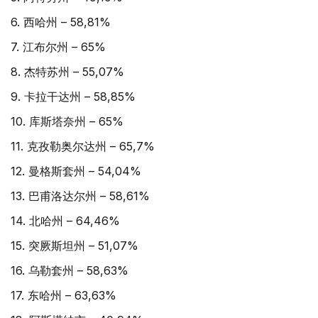
6. 西哈州 – 58,81%
7. 江布尔州 – 65%
8. 杰特苏州 – 55,07%
9. 卡拉干达州 – 58,85%
10. 库斯塔奈州 – 65%
11. 克孜勒奥尔达州 – 65,7%
12. 曼格斯套州 – 54,04%
13. 巴甫洛达尔州 – 58,61%
14. 北哈州 – 64,46%
15. 突厥斯坦州 – 51,07%
16. 乌勒套州 – 58,63%
17. 东哈州 – 63,63%