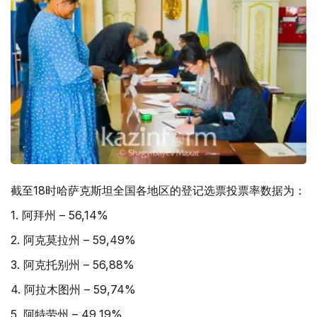
截至18时哈萨克斯坦全国各地区的登记选票投票率数据为：
1. 阿拜州 – 56,14%
2. 阿克莫拉州 – 59,49%
3. 阿克托别州 – 56,88%
4. 阿拉木图州 – 59,74%
5. 阿特劳州 – 49,19%