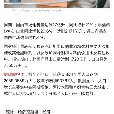
Фото: Мақсат Шағырбаев/ Kazinform
同期，国内市场销售量达到17亿升，同比增长21%；非酒精
饮料进口量同比增长29.6%，达到2.171亿升，进口产品占
国内市场销量的11.4%。
国家统计局表示，哈萨克斯坦出口的非酒精饮料主要为添加
糖或其他甜味剂，以及添加调味剂和香料的饮用水及其他饮
料。报告期内，此类产品出口量达到1.728亿升，出口额为
7550万美元。
据此前报道
，截至7月1日，哈萨克斯坦全国人口达到
2059.0589万人，较年初增加90767人。数据显示，人口
增长主要集中在阿斯塔纳、阿拉木图和奇姆肯特三大城市，
城市人口持续增加，而部分地区人口仍呈下降趋势。
统计
哈萨克斯坦
经济