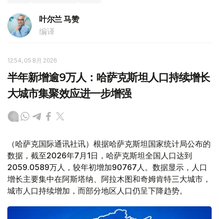
叶尔兰 马赞
编译
12:54, 05 8月 2026
半年新增逾9万人：哈萨克斯坦人口持续增长
大城市集聚效应进一步增强
（哈萨克国际通讯社讯）根据哈萨克斯坦国家统计局公布的
数据，截至2026年7月1日，哈萨克斯坦全国人口达到
2059.0589万人，较年初增加90767人。数据显示，人口
增长主要集中在阿斯塔纳、阿拉木图和奇姆肯特三大城市，
城市人口持续增加，而部分地区人口仍呈下降趋势。