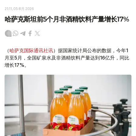
21:11, 05 8月 2026
哈萨克斯坦前5个月非酒精饮料产量增长17%
（
哈萨克国际通讯社讯
）据国家统计局公布的数据，今年1
月至5月，全国矿泉水及非酒精饮料产量达到16亿升，同比
增长17%。