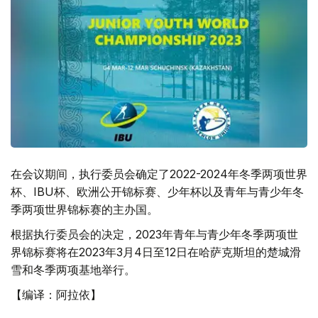
在会议期间，执行委员会确定了2022-2024年冬季两项世界
杯、IBU杯、欧洲公开锦标赛、少年杯以及青年与青少年冬
季两项世界锦标赛的主办国。
根据执行委员会的决定，2023年青年与青少年冬季两项世
界锦标赛将在2023年3月4日至12日在哈萨克斯坦的楚城滑
雪和冬季两项基地举行。
【编译：阿拉依】