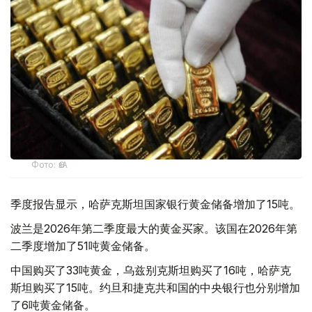
Фото: ӨзА
季度报告显示，哈萨克斯坦国家银行黄金储备增加了15吨。
波兰是2026年第二季度最大的黄金买家。该国在2026年第
二季度增加了51吨黄金储备。
中国购买了33吨黄金，乌兹别克斯坦购买了16吨，哈萨克
斯坦购买了15吨。约旦和捷克共和国的中央银行也分别增加
了6吨黄金储备。