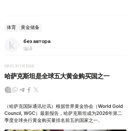
体育
黄金储备
без автора
编译
08:31, 31 7月 2026
哈萨克斯坦是全球五大黄金购买国之一
（哈萨克国际通讯社讯）根据世界黄金协会（World Gold
Council, WGC）最新报告，哈萨克斯坦成为2026年第二
季度全球央行黄金购买量排名前五的国家之一。