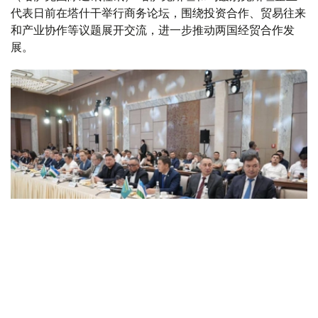
代表日前在塔什干举行商务论坛，围绕投资合作、贸易往来
和产业协作等议题展开交流，进一步推动两国经贸合作发
展。
Фото: Атамекен
“阿塔梅肯”国家企业家协会董事会主席哈纳特·沙尔拉帕耶