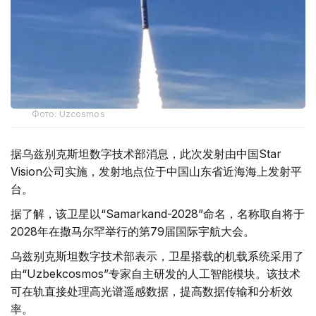
Фото: Uzcosmos
据乌兹别克斯坦数字技术部消息，此次发射由中国Star
Vision公司实施，发射地点位于中国山东省近海海上发射平
台。
据了解，该卫星以“Samarkand-2028”命名，名称取自将于
2028年在撒马尔罕举行的第79届国际宇航大会。
乌兹别克斯坦数字技术部表示，卫星搭载的机载系统采用了
由“Uzbekcosmos”专家自主研发的人工智能模块。该技术
可在轨直接处理高光谱遥感数据，提高数据传输和分析效
率。