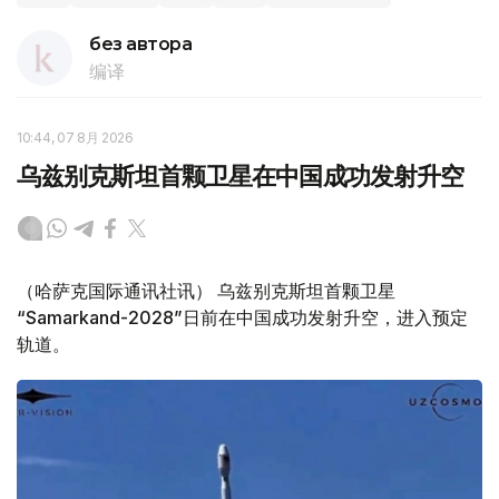
без автора
编译
10:44, 07 8月 2026
乌兹别克斯坦首颗卫星在中国成功发射升空
（哈萨克国际通讯社讯） 乌兹别克斯坦首颗卫星
“Samarkand-2028”日前在中国成功发射升空，进入预定
轨道。