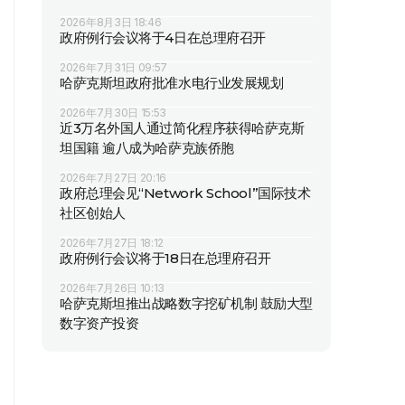
2026年8月3日 18:46
政府例行会议将于4日在总理府召开
2026年7月31日 09:57
哈萨克斯坦政府批准水电行业发展规划
2026年7月30日 15:53
近3万名外国人通过简化程序获得哈萨克斯
坦国籍 逾八成为哈萨克族侨胞
2026年7月27日 20:16
政府总理会见“Network School”国际技术
社区创始人
2026年7月27日 18:12
政府例行会议将于18日在总理府召开
2026年7月26日 10:13
哈萨克斯坦推出战略数字挖矿机制 鼓励大型
数字资产投资