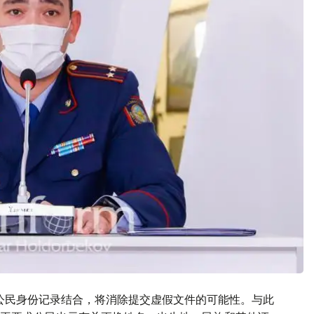
公民身份记录结合，将消除提交虚假文件的可能性。与此