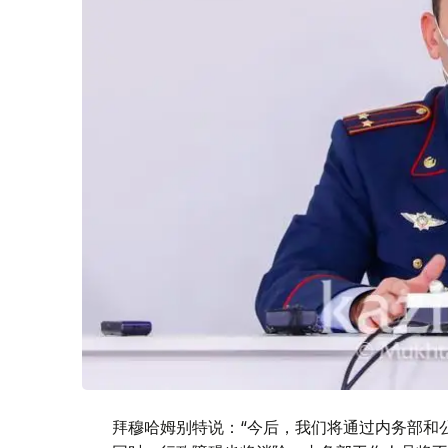
拜穆哈姆别特说：“今后，我们将通过内务部和