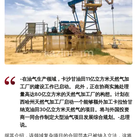
-在油气生产领域，卡沙甘油田11亿立方米天然气加
工厂的建设工作已启动。 此外，正在协商实施处理
量高达80亿立方米的天然气加工厂的构想。计划在
西哈州天然气加工厂启动一个能够额外加工卡拉恰甘
纳克油田30亿立方米天然气的项目。将与外国投资
商一同合作制定大型油气项目发展综合规划。-总理
说。
据其介绍，该领域复杂项目的合同范本已被纳入立法，这将