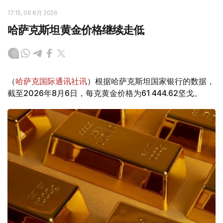
17:15, 06 8月 2026
哈萨克斯坦黄金价格继续走低
（
哈萨克国际通讯社讯
）根据哈萨克斯坦国家银行的数据，
截至2026年8月6日，每克黄金价格为61 444.62坚戈。