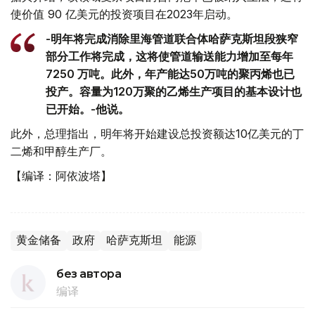
使价值 90 亿美元的投资项目在2023年启动。
-明年将完成消除里海管道联合体哈萨克斯坦段狭窄
部分工作将完成，这将使管道输送能力增加至每年
7250 万吨。此外，年产能达50万吨的聚丙烯也已
投产。容量为120万聚的乙烯生产项目的基本设计也
已开始。-他说。
此外，总理指出，明年将开始建设总投资额达10亿美元的丁
二烯和甲醇生产厂。
【编译：阿依波塔】
黄金储备
政府
哈萨克斯坦
能源
без автора
编译