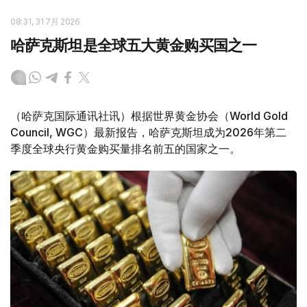
08:31, 31 7月 2026
哈萨克斯坦是全球五大黄金购买国之一
（哈萨克国际通讯社讯）根据世界黄金协会（World Gold
Council, WGC）最新报告，哈萨克斯坦成为2026年第二
季度全球央行黄金购买量排名前五的国家之一。